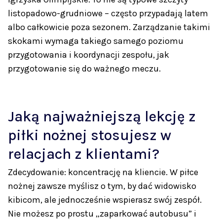
listopadowo-grudniowe – często przypadają latem
albo całkowicie poza sezonem. Zarządzanie takimi
skokami wymaga takiego samego poziomu
przygotowania i koordynacji zespołu, jak
przygotowanie się do ważnego meczu.
Jaką najważniejszą lekcję z
piłki nożnej stosujesz w
relacjach z klientami?
Zdecydowanie: koncentrację na kliencie. W piłce
nożnej zawsze myślisz o tym, by dać widowisko
kibicom, ale jednocześnie wspierasz swój zespół.
Nie możesz po prostu „zaparkować autobusu” i