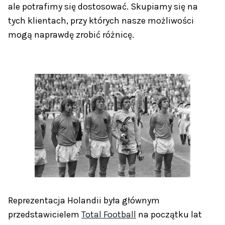
ale potrafimy się dostosować. Skupiamy się na
tych klientach, przy których nasze możliwości
mogą naprawdę zrobić różnicę.
Reprezentacja Holandii była głównym
przedstawicielem
Total Football
na początku lat