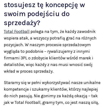
stosujesz tę koncepcję w
swoim podejściu do
sprzedaży?
Total Football
polega na tym, że każdy zawodnik
wspiera atak, a wszyscy potrafią grać na różnych
pozycjach. W naszym procesie sprzedażowym
wygląda to podobnie – rywalizujemy z innymi
firmami 3PL o zdobycie klientów wśród marek i
detalistów, więc każdy z nas musi wnosić swój
wkład w proces sprzedaży.
Staramy się w pełni wykorzystywać nasze unikalne
kompetencje i szukamy klientów, którzy najlepiej
do nich pasują. Nie gonimy za każdą okazją – tak
jak w Total Football, gramy tym, co jest naszą siłą,