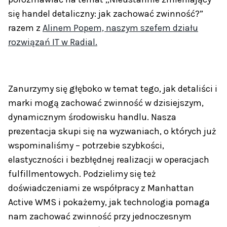
się handel detaliczny: jak zachować zwinność?”
razem z
Alinem Popem, naszym szefem działu
rozwiązań IT w Radial.
Zanurzymy się głęboko w temat tego, jak detaliści i
marki mogą zachować zwinność w dzisiejszym,
dynamicznym środowisku handlu. Nasza
prezentacja skupi się na wyzwaniach, o których już
wspominaliśmy – potrzebie szybkości,
elastyczności i bezbłędnej realizacji w operacjach
fulfillmentowych. Podzielimy się też
doświadczeniami ze współpracy z Manhattan
Active WMS i pokażemy, jak technologia pomaga
nam zachować zwinność przy jednoczesnym