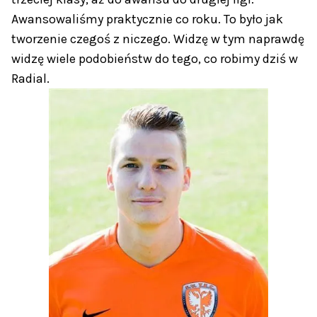
Awansowaliśmy praktycznie co roku. To było jak
tworzenie czegoś z niczego. Widzę w tym naprawdę
widzę wiele podobieństw do tego, co robimy dziś w
Radial.