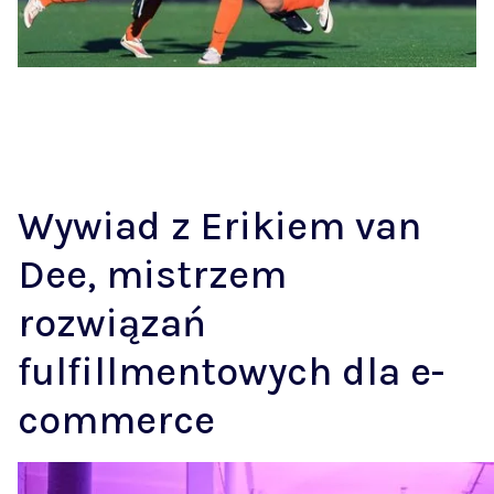
Wywiad z Erikiem van
Dee, mistrzem
rozwiązań
fulfillmentowych dla e-
commerce