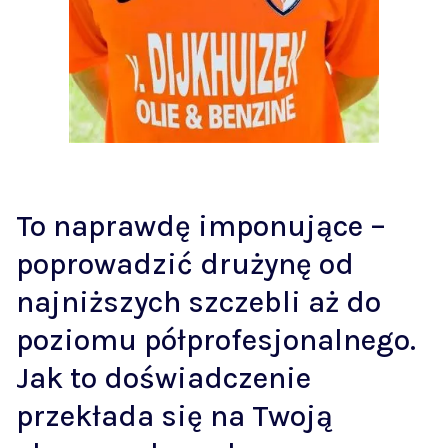
To naprawdę imponujące –
poprowadzić drużynę od
najniższych szczebli aż do
poziomu półprofesjonalnego.
Jak to doświadczenie
przekłada się na Twoją