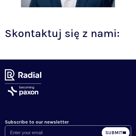
Skontaktuj się z nami:
Subscribe to our newsletter
Email
SUBMIT