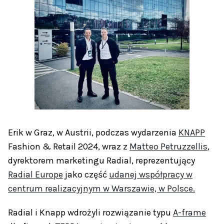
Erik w Graz, w Austrii, podczas wydarzenia
KNAPP
Fashion & Retail 2024, wraz z
Matteo Petruzzellis
,
dyrektorem marketingu Radial, reprezentujący
Radial Europe
jako część
udanej współpracy w
centrum realizacyjnym w Warszawie, w Polsce.
Radial i Knapp wdrożyli rozwiązanie typu
A-frame