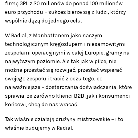
firmę 3PL z 20 milionów do ponad 100 milionów
euro przychodu – sukces bierze się z ludzi, którzy
wspólnie dążą do jednego celu.
W Radial, z Manhattanem jako naszym
technologicznym kręgosłupem i niesamowitymi
zespołami operacyjnymi w całej Europie, gramy na
najwyższym poziomie. Ale tak jak w piłce, nie
można przestać się rozwijać, przestać wspierać
swojego zespołu i tracić z oczu tego, co
najważniejsze – dostarczania doświadczenia, które
sprawia, że zarówno klienci B2B, jak i konsumenci
końcowi, chcą do nas wracać.
Tak właśnie działają drużyny mistrzowskie – i to
właśnie budujemy w Radial.