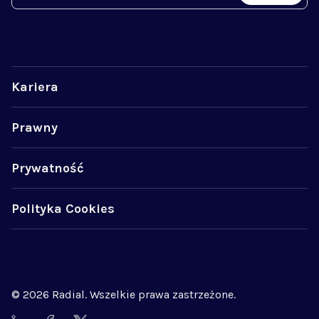
Kariera
Prawny
Prywatność
Polityka Cookies
© 2026 Radial. Wszelkie prawa zastrzeżone.