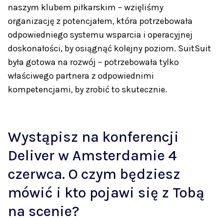
naszym klubem piłkarskim – wzięliśmy
organizację z potencjałem, która potrzebowała
odpowiedniego systemu wsparcia i operacyjnej
doskonałości, by osiągnąć kolejny poziom. SuitSuit
była gotowa na rozwój – potrzebowała tylko
właściwego partnera z odpowiednimi
kompetencjami, by zrobić to skutecznie.
Wystąpisz na konferencji
Deliver w Amsterdamie 4
czerwca. O czym będziesz
mówić i kto pojawi się z Tobą
na scenie?