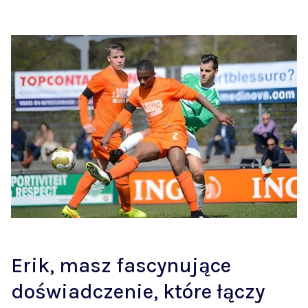
Erik, masz fascynujące
doświadczenie, które łączy