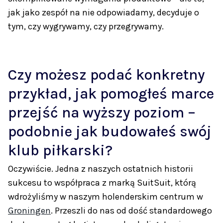
jak jako zespół na nie odpowiadamy, decyduje o
tym, czy wygrywamy, czy przegrywamy.
Czy możesz podać konkretny
przykład, jak pomogłeś marce
przejść na wyższy poziom –
podobnie jak budowałeś swój
klub piłkarski?
Oczywiście. Jedna z naszych ostatnich historii
sukcesu to współpraca z marką SuitSuit, którą
wdrożyliśmy w naszym holenderskim centrum w
Groningen
. Przeszli do nas od dość standardowego