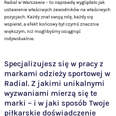
Radial w Warszawie – to naprawdę wyglądało jak
ustawienie właściwych zawodników na właściwych
pozycjach. Każdy znał swoją rolę, każdy się
wspierał, a efekt końcowy był czymś znacznie
większym, niż moglibyśmy osiągnąć
indywidualnie.
Specjalizujesz się w pracy z
markami odzieży sportowej w
Radial. Z jakimi unikalnymi
wyzwaniami mierzą się te
marki – i w jaki sposób Twoje
piłkarskie doświadczenie