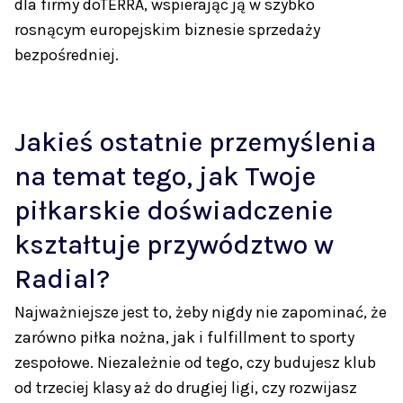
dla firmy doTERRA, wspierając ją w szybko
rosnącym europejskim biznesie sprzedaży
bezpośredniej.
Jakieś ostatnie przemyślenia
na temat tego, jak Twoje
piłkarskie doświadczenie
kształtuje przywództwo w
Radial?
Najważniejsze jest to, żeby nigdy nie zapominać, że
zarówno piłka nożna, jak i fulfillment to sporty
zespołowe. Niezależnie od tego, czy budujesz klub
od trzeciej klasy aż do drugiej ligi, czy rozwijasz