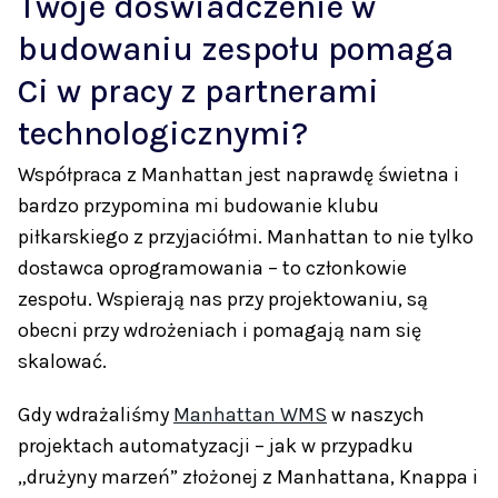
Twoje doświadczenie w
budowaniu zespołu pomaga
Ci w pracy z partnerami
technologicznymi?
Współpraca z Manhattan jest naprawdę świetna i
bardzo przypomina mi budowanie klubu
piłkarskiego z przyjaciółmi. Manhattan to nie tylko
dostawca oprogramowania – to członkowie
zespołu. Wspierają nas przy projektowaniu, są
obecni przy wdrożeniach i pomagają nam się
skalować.
Gdy wdrażaliśmy
Manhattan WMS
w naszych
projektach automatyzacji – jak w przypadku
„drużyny marzeń” złożonej z Manhattana, Knappa i