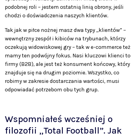
podobnej roli – jestem ostatnią linią obrony, jeśli
chodzi o doświadczenia naszych klientów.
Tak jak w piłce nożnej masz dwa typy „klientów” –
wewnętrzny zespół i kibiców na trybunach, którzy
oczekują widowiskowej gry – tak w e-commerce też
mamy ten podwójny fokus. Nasi kluczowi klienci to
firmy (B2B), ale jest też konsument końcowy, który
znajduje się na drugim poziomie. Wszystko, co
robimy w zakresie dostarczania wartości, musi
odpowiadać potrzebom obu tych grup.
Wspomniałeś wcześniej o
filozofii „Total Football”. Jak