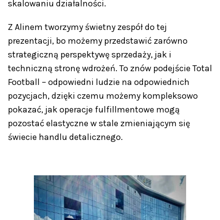
skalowaniu działalności.
Z Alinem tworzymy świetny zespół do tej
prezentacji, bo możemy przedstawić zarówno
strategiczną perspektywę sprzedaży, jak i
techniczną stronę wdrożeń. To znów podejście Total
Football – odpowiedni ludzie na odpowiednich
pozycjach, dzięki czemu możemy kompleksowo
pokazać, jak operacje fulfillmentowe mogą
pozostać elastyczne w stale zmieniającym się
świecie handlu detalicznego.