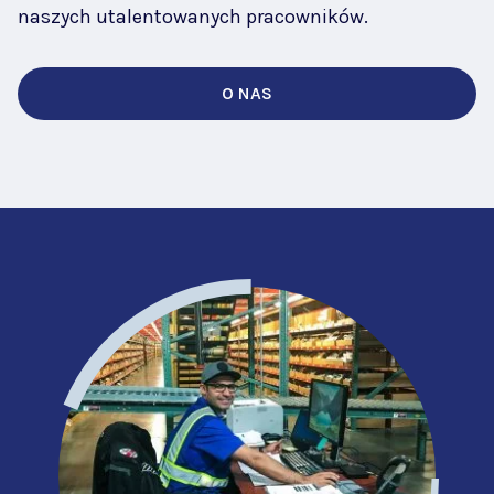
naszych utalentowanych pracowników.
O NAS