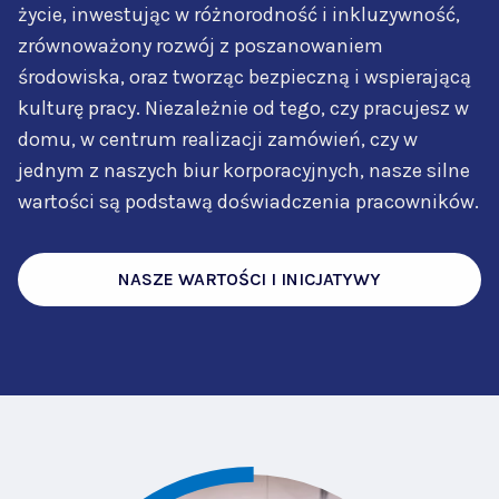
życie, inwestując w różnorodność i inkluzywność,
zrównoważony rozwój z poszanowaniem
środowiska, oraz tworząc bezpieczną i wspierającą
kulturę pracy. Niezależnie od tego, czy pracujesz w
domu, w centrum realizacji zamówień, czy w
jednym z naszych biur korporacyjnych, nasze silne
wartości są podstawą doświadczenia pracowników.
NASZE WARTOŚCI I INICJATYWY