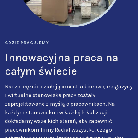
GDZIE PRACUJEMY
Innowacyjna praca na
całym świecie
Nasze prężnie działające centra biurowe, magazyny
i wirtualne stanowiska pracy zostały
zaprojektowane z myślą o pracownikach. Na
każdym stanowisku i w każdej lokalizacji
dokładamy wszelkich starań, aby zapewnić
pracownikom firmy Radial wszystko, czego