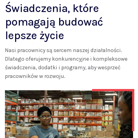
Świadczenia, które
pomagają budować
lepsze życie
Nasi pracownicy są sercem naszej działalności.
Dlatego oferujemy konkurencyjne i kompleksowe
świadczenia, dodatki i programy, aby wesprzeć
pracowników w rozwoju.