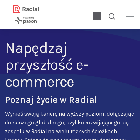
Napędzaj
przyszłość e-
commerce
Poznaj życie w Radial
Wynieś swoją karierę na wyższy poziom, dołączając
do naszego globalnego, szybko rozwijającego się
zespołu w Radial na wielu różnych ścieżkach