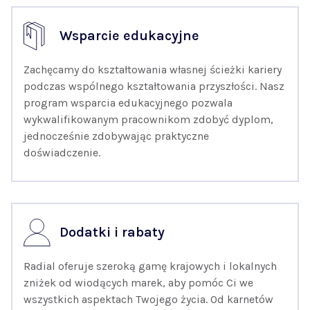
Wsparcie edukacyjne
Zachęcamy do kształtowania własnej ścieżki kariery
podczas wspólnego kształtowania przyszłości. Nasz
program wsparcia edukacyjnego pozwala
wykwalifikowanym pracownikom zdobyć dyplom,
jednocześnie zdobywając praktyczne
doświadczenie.
Dodatki i rabaty
Radial oferuje szeroką gamę krajowych i lokalnych
zniżek od wiodących marek, aby pomóc Ci we
wszystkich aspektach Twojego życia. Od karnetów