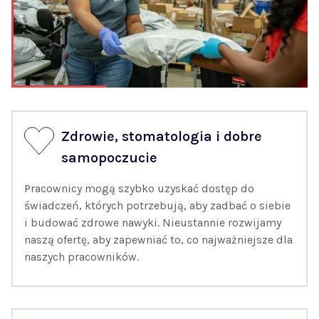
Zdrowie, stomatologia i dobre
samopoczucie
Pracownicy mogą szybko uzyskać dostęp do
świadczeń, których potrzebują, aby zadbać o siebie
i budować zdrowe nawyki. Nieustannie rozwijamy
naszą ofertę, aby zapewniać to, co najważniejsze dla
naszych pracowników.