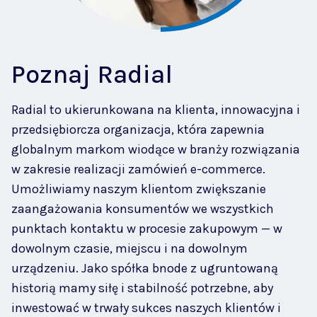
Poznaj Radial
Radial to ukierunkowana na klienta, innowacyjna i
przedsiębiorcza organizacja, która zapewnia
globalnym markom wiodące w branży rozwiązania
w zakresie realizacji zamówień e-commerce.
Umożliwiamy naszym klientom zwiększanie
zaangażowania konsumentów we wszystkich
punktach kontaktu w procesie zakupowym — w
dowolnym czasie, miejscu i na dowolnym
urządzeniu. Jako spółka bnode z ugruntowaną
historią mamy siłę i stabilność potrzebne, aby
inwestować w trwały sukces naszych klientów i