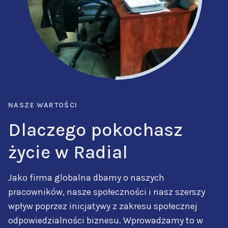
NASZE WARTOŚCI
Dlaczego pokochasz
życie w Radial
Jako firma globalna dbamy o naszych
pracowników, nasze społeczności i nasz szerszy
wpływ poprzez inicjatywy z zakresu społecznej
odpowiedzialności biznesu. Wprowadzamy to w