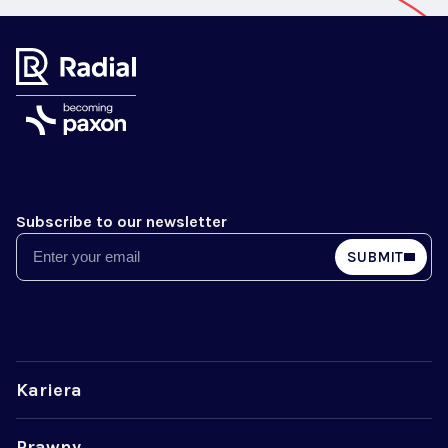
Subscribe to our newsletter
Email
SUBMIT
Kariera
Prawny