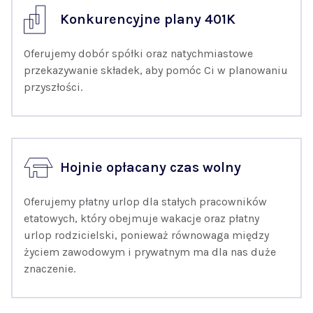
Konkurencyjne plany 401K
Oferujemy dobór spółki oraz natychmiastowe
przekazywanie składek, aby pomóc Ci w planowaniu
przyszłości.
Hojnie opłacany czas wolny
Oferujemy płatny urlop dla stałych pracowników
etatowych, który obejmuje wakacje oraz płatny
urlop rodzicielski, ponieważ równowaga między
życiem zawodowym i prywatnym ma dla nas duże
znaczenie.