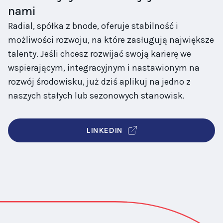
nami
Radial, spółka z bnode, oferuje stabilność i
możliwości rozwoju, na które zasługują największe
talenty. Jeśli chcesz rozwijać swoją karierę we
wspierającym, integracyjnym i nastawionym na
rozwój środowisku, już dziś aplikuj na jedno z
naszych stałych lub sezonowych stanowisk.
LINKEDIN