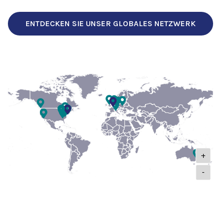
ENTDECKEN SIE UNSER GLOBALES NETZWERK
+
-