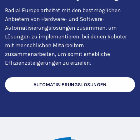
Radial Europe arbeitet mit den bestmöglichen
Anbietern von Hardware- und Software-
Automatisierungslösungen zusammen, um
Lösungen zu implementieren, bei denen Roboter
mit menschlichen Mitarbeitern
zusammenarbeiten, um somit erhebliche
Effizienzsteigerungen zu erzielen.
AUTOMATISIERUNGSLÖSUNGEN