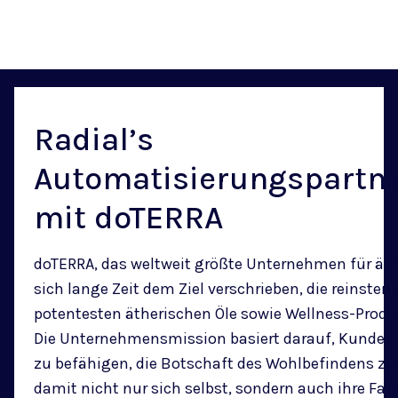
Radial’s
Automatisierungspartne
mit doTERRA
doTERRA, das weltweit größte Unternehmen für äthe
sich lange Zeit dem Ziel verschrieben, die reinsten
potentesten ätherischen Öle sowie Wellness-Produ
Die Unternehmensmission basiert darauf, Kunden 
zu befähigen, die Botschaft des Wohlbefindens zu 
damit nicht nur sich selbst, sondern auch ihre Fa