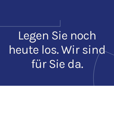
Legen Sie noch
heute los. Wir sind
für Sie da.