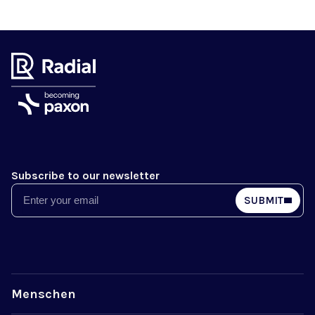
Subscribe to our newsletter
Email
SUBMIT
Menschen