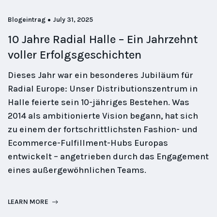
Blogeintrag
July 31, 2025
10 Jahre Radial Halle – Ein Jahrzehnt
voller Erfolgsgeschichten
Dieses Jahr war ein besonderes Jubiläum für
Radial Europe: Unser Distributionszentrum in
Halle feierte sein 10-jähriges Bestehen. Was
2014 als ambitionierte Vision begann, hat sich
zu einem der fortschrittlichsten Fashion- und
Ecommerce-Fulfillment-Hubs Europas
entwickelt – angetrieben durch das Engagement
eines außergewöhnlichen Teams.
LEARN MORE