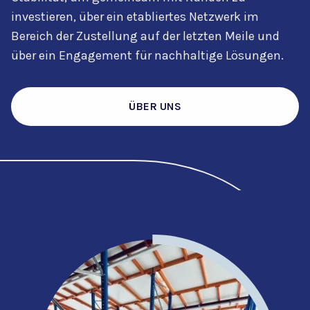
investieren, über ein etabliertes Netzwerk im
Bereich der Zustellung auf der letzten Meile und
über ein Engagement für nachhaltige Lösungen.
ÜBER UNS