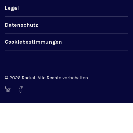
Legal
Datenschutz
Cookiebestimmungen
© 2026 Radial. Alle Rechte vorbehalten.