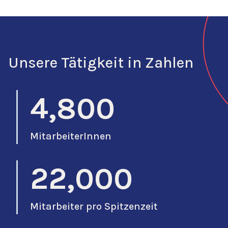
Unsere Tätigkeit in Zahlen
4,800
MitarbeiterInnen
22,000
Mitarbeiter pro Spitzenzeit