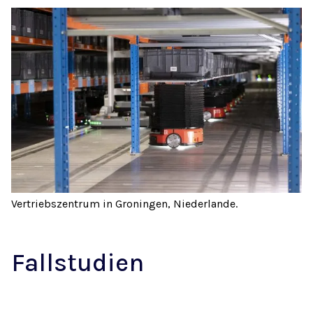
Vertriebszentrum in Groningen, Niederlande.
Fallstudien