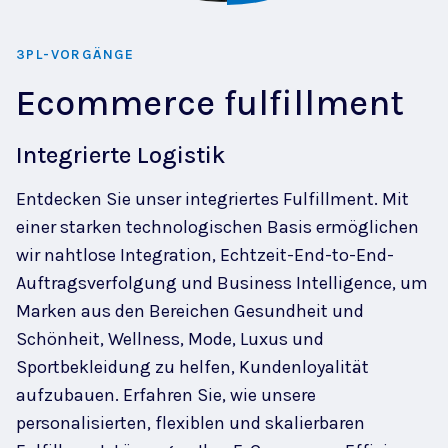
3PL-VORGÄNGE
Ecommerce fulfillment
Integrierte Logistik
Entdecken Sie unser integriertes Fulfillment. Mit
einer starken technologischen Basis ermöglichen
wir nahtlose Integration, Echtzeit-End-to-End-
Auftragsverfolgung und Business Intelligence, um
Marken aus den Bereichen Gesundheit und
Schönheit, Wellness, Mode, Luxus und
Sportbekleidung zu helfen, Kundenloyalität
aufzubauen. Erfahren Sie, wie unsere
personalisierten, flexiblen und skalierbaren