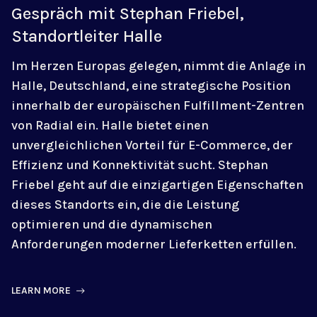
Gespräch mit Stephan Friebel,
Standortleiter Halle
Im Herzen Europas gelegen, nimmt die Anlage in
Halle, Deutschland, eine strategische Position
innerhalb der europäischen Fulfillment-Zentren
von Radial ein. Halle bietet einen
unvergleichlichen Vorteil für E-Commerce, der
Effizienz und Konnektivität sucht. Stephan
Friebel geht auf die einzigartigen Eigenschaften
dieses Standorts ein, die die Leistung
optimieren und die dynamischen
Anforderungen moderner Lieferketten erfüllen.
LEARN MORE