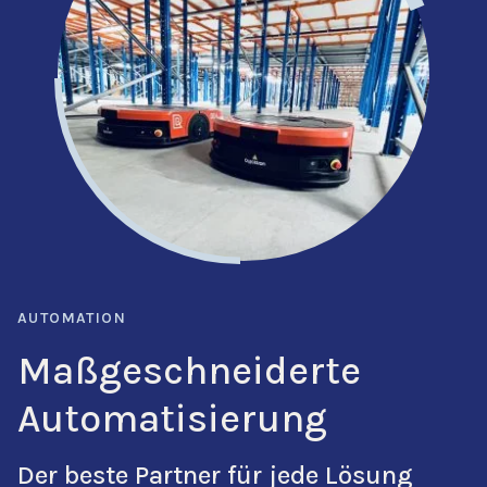
AUTOMATION
Maßgeschneiderte
Automatisierung
Der beste Partner für jede Lösung