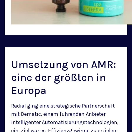
Umsetzung von AMR:
eine der größten in
Europa
Radial ging eine strategische Partnerschaft
mit Dematic, einem führenden Anbieter
intelligenter Automatisierungstechnologien,
ein. Ziel war es, Effizienzgewinne zu erzielen,