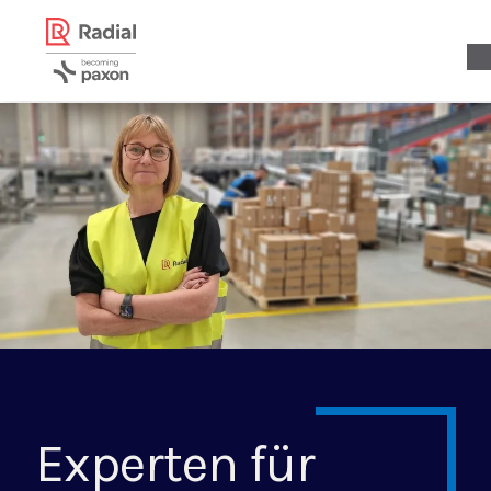
Experten für