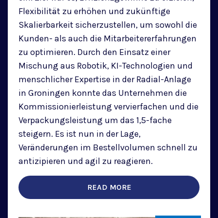
Flexibilität zu erhöhen und zukünftige
Skalierbarkeit sicherzustellen, um sowohl die
Kunden- als auch die Mitarbeitererfahrungen
zu optimieren. Durch den Einsatz einer
Mischung aus Robotik, KI-Technologien und
menschlicher Expertise in der Radial-Anlage
in Groningen konnte das Unternehmen die
Kommissionierleistung vervierfachen und die
Verpackungsleistung um das 1,5-fache
steigern. Es ist nun in der Lage,
Veränderungen im Bestellvolumen schnell zu
antizipieren und agil zu reagieren.
READ MORE