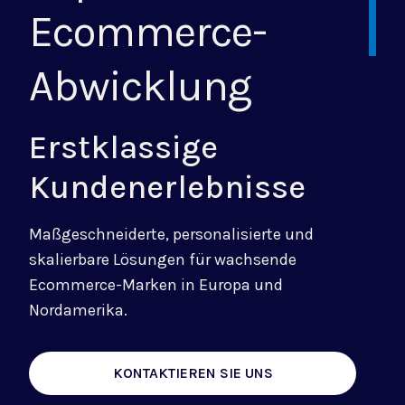
Ecommerce-
Abwicklung
Erstklassige
Kundenerlebnisse
Maßgeschneiderte, personalisierte und
skalierbare Lösungen für wachsende
Ecommerce-Marken in Europa und
Nordamerika.
KONTAKTIEREN SIE UNS