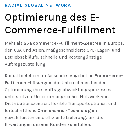
RADIAL GLOBAL NETWORK
Optimierung des E-
Commerce-Fulfillment
Mehr als 25
Ecommerce-Fulfillment-Zentren
in Europa,
den USA und Asien: maßgeschneiderte 3PL- Lager- und
Betriebsabläufe, schnelle und kostengünstige
Auftragszustellung.
Radial bietet ein umfassendes Angebot an
Ecommerce-
Fulfillment-Lösungen
, die Unternehmen bei der
Optimierung ihres Auftragsabwicklungsprozesses
unterstützen. Unser umfangreiches Netzwerk von
Distributionszentren, flexible Transportoptionen und
fortschrittliche
Omnichannel-Technologien
gewährleisten eine effiziente Lieferung, um die
Erwartungen unserer Kunden zu erfüllen.