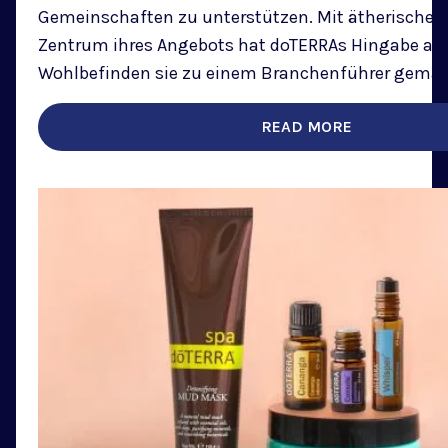
Gemeinschaften zu unterstützen. Mit ätherischen
Zentrum ihres Angebots hat doTERRAs Hingabe an 
Wohlbefinden sie zu einem Branchenführer gemac
READ MORE