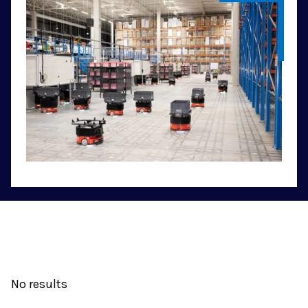
No results