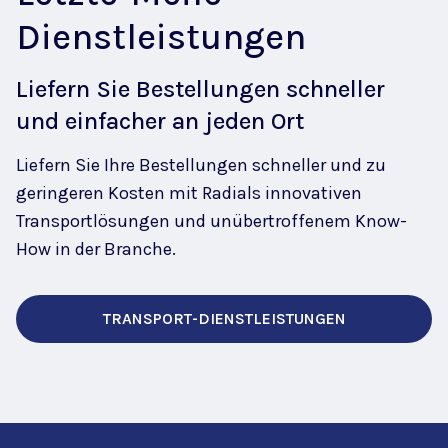
Dienstleistungen
Liefern Sie Bestellungen schneller
und einfacher an jeden Ort
Liefern Sie Ihre Bestellungen schneller und zu
geringeren Kosten mit Radials innovativen
Transportlösungen und unübertroffenem Know-
How in der Branche.
TRANSPORT-DIENSTLEISTUNGEN