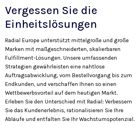
Vergessen Sie die
Einheitslösungen
Radial Europe unterstützt mittelgroße und große
Marken mit maßgeschneiderten, skalierbaren
Fulfillment-Lösungen. Unsere umfassenden
Strategien gewährleisten eine nahtlose
Auftragsabwicklung, vom Bestellvorgang bis zum
Endkunden, und verschaffen Ihnen so einen
Wettbewerbsvorteil auf dem heutigen Markt.
Erleben Sie den Unterschied mit Radial: Verbessern
Sie das Kundenerlebnis, rationalisieren Sie Ihre
Abläufe und entfalten Sie Ihr Wachstumspotenzial.