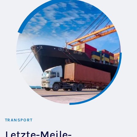
TRANSPORT
Letzte-Meile-