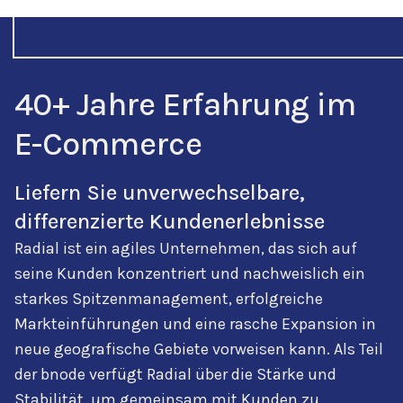
40+ Jahre Erfahrung im
E-Commerce
Liefern Sie unverwechselbare,
differenzierte Kundenerlebnisse
Radial ist ein agiles Unternehmen, das sich auf
seine Kunden konzentriert und nachweislich ein
starkes Spitzenmanagement, erfolgreiche
Markteinführungen und eine rasche Expansion in
neue geografische Gebiete vorweisen kann. Als Teil
der bnode verfügt Radial über die Stärke und
Stabilität, um gemeinsam mit Kunden zu