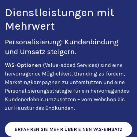
Dienstleistungen mit
Mehrwert
Personalisierung: Kundenbindung
und Umsatz steigern.
VAS-Optionen
(Value-added Services) sind eine
hervorragende Möglichkeit, Branding zu fördern,
Marketingkampagnen zu unterstützen und eine
Personalisierungsstrategie für ein hervorragendes
Kundenerlebnis umzusetzen – vom Webshop bis
zur Haustür des Endkunden.
ERFAHREN SIE MEHR ÜBER EINEN VAS-EINSATZ