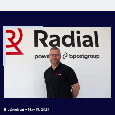
Blogeintrag
May 15, 2024