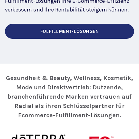
Fulfillment-Lösungen Ihre E-Commerce-Effizienz
verbessern und Ihre Rentabilität steigern können.
FULFILLMENT-LÖSUNGEN
Gesundheit & Beauty, Wellness, Kosmetik,
Mode und Direktvertrieb: Dutzende,
branchenführende Marken vertrauen auf
Radial als ihren Schlüsselpartner für
Ecommerce-Fulfillment-Lösungen.