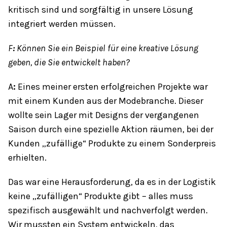
kritisch sind und sorgfältig in unsere Lösung
integriert werden müssen.
F
:
Können Sie ein Beispiel für eine kreative Lösung
geben, die Sie entwickelt haben?
A
:
Eines meiner ersten erfolgreichen Projekte war
mit einem Kunden aus der Modebranche. Dieser
wollte sein Lager mit Designs der vergangenen
Saison durch eine spezielle Aktion räumen, bei der
Kunden „zufällige“ Produkte zu einem Sonderpreis
erhielten.
Das war eine Herausforderung, da es in der Logistik
keine „zufälligen“ Produkte gibt – alles muss
spezifisch ausgewählt und nachverfolgt werden.
Wir mussten ein System entwickeln, das