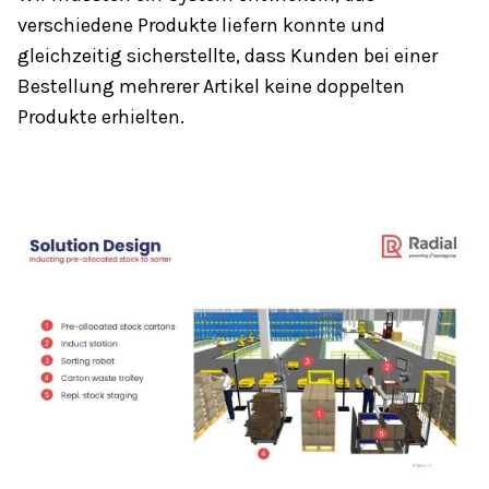
verschiedene Produkte liefern konnte und
gleichzeitig sicherstellte, dass Kunden bei einer
Bestellung mehrerer Artikel keine doppelten
Produkte erhielten.