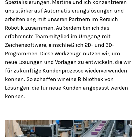
Spezialisierungen. Martine und ich konzentrieren
uns stärker auf Automatisierungslösungen und
arbeiten eng mit unseren Partnern im Bereich
Robotik zusammen. Außerdem bin ich das
erfahrenste Teammitglied im Umgang mit
Zeichensoftware, einschließlich 2D- und 3D-
Programmen. Diese Werkzeuge nutzen wir, um
neue Lösungen und Vorlagen zu entwickeln, die wir
für zukünftige Kundenprozesse wiederverwenden
können. So schaffen wir eine Bibliothek von
Lösungen, die für neue Kunden angepasst werden
können.