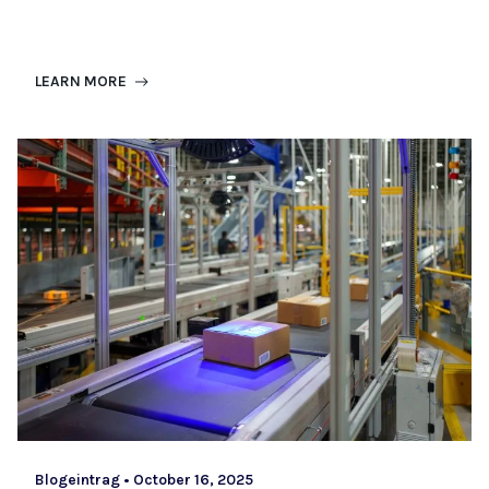
LEARN MORE
Blogeintrag
•
October 16, 2025