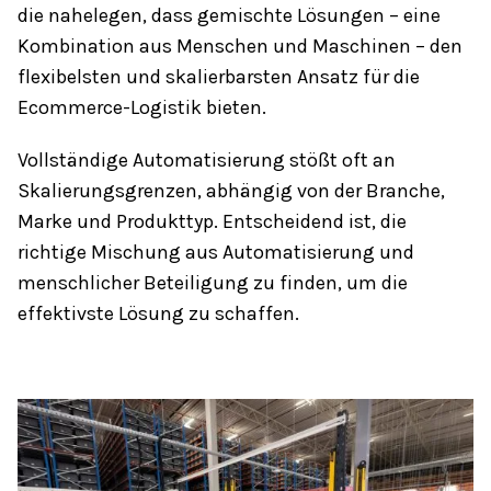
die nahelegen, dass gemischte Lösungen – eine
Kombination aus Menschen und Maschinen – den
flexibelsten und skalierbarsten Ansatz für die
Ecommerce-Logistik bieten.
Vollständige Automatisierung stößt oft an
Skalierungsgrenzen, abhängig von der Branche,
Marke und Produkttyp. Entscheidend ist, die
richtige Mischung aus Automatisierung und
menschlicher Beteiligung zu finden, um die
effektivste Lösung zu schaffen.