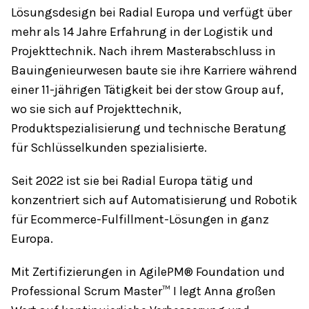
Lösungsdesign bei Radial Europa und verfügt über
mehr als 14 Jahre Erfahrung in der Logistik und
Projekttechnik. Nach ihrem Masterabschluss in
Bauingenieurwesen baute sie ihre Karriere während
einer 11-jährigen Tätigkeit bei der stow Group auf,
wo sie sich auf Projekttechnik,
Produktspezialisierung und technische Beratung
für Schlüsselkunden spezialisierte.
Seit 2022 ist sie bei Radial Europa tätig und
konzentriert sich auf Automatisierung und Robotik
für Ecommerce-Fulfillment-Lösungen in ganz
Europa.
Mit Zertifizierungen in AgilePM® Foundation und
Professional Scrum Master™ I legt Anna großen