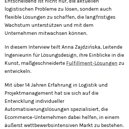
Entscheidend ist nicht nur, die aktuellen
logistischen Probleme zu lösen, sondern auch
flexible Lösungen zu schaffen, die langfristiges
Wachstum unterstützen und mit dem
Unternehmen mitwachsen können.
In diesem Interview teilt Anna Zajdzińska, Leitende
Ingenieurin für Lösungsdesign, ihre Einblicke in die
Kunst, maßgeschneiderte
Fulfillment-Lösungen
zu
entwickeln.
Mit über 14 Jahren Erfahrung in Logistik und
Projektmanagement hat sie sich auf die
Entwicklung individueller
Automatisierungslösungen spezialisiert, die
Ecommerce-Unternehmen dabei helfen, in einem
äußerst wettbewerbsintensiven Markt zu bestehen.