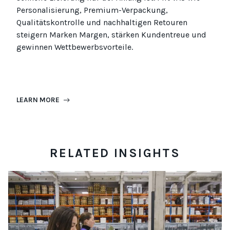
Personalisierung, Premium-Verpackung,
Qualitätskontrolle und nachhaltigen Retouren
steigern Marken Margen, stärken Kundentreue und
gewinnen Wettbewerbsvorteile.
LEARN MORE
RELATED INSIGHTS