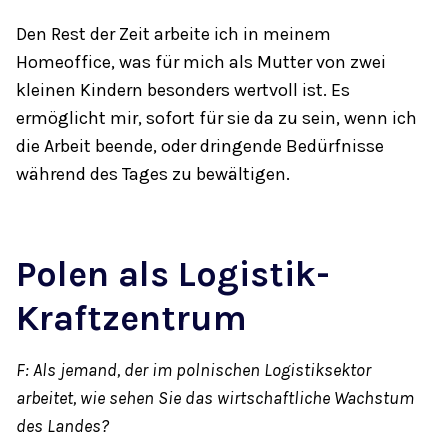
Den Rest der Zeit arbeite ich in meinem
Homeoffice, was für mich als Mutter von zwei
kleinen Kindern besonders wertvoll ist. Es
ermöglicht mir, sofort für sie da zu sein, wenn ich
die Arbeit beende, oder dringende Bedürfnisse
während des Tages zu bewältigen.
Polen als Logistik-
Kraftzentrum
F: Als jemand, der im polnischen Logistiksektor
arbeitet, wie sehen Sie das wirtschaftliche Wachstum
des Landes?