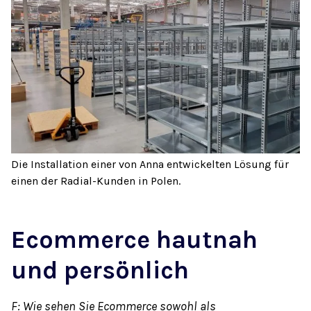
Die Installation einer von Anna entwickelten Lösung für
einen der Radial-Kunden in Polen.
Ecommerce hautnah
und persönlich
F: Wie sehen Sie Ecommerce sowohl als