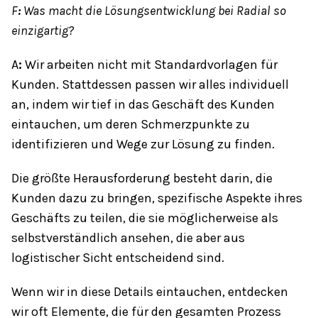
F
:
Was macht die Lösungsentwicklung bei Radial so
einzigartig?
A
:
Wir arbeiten nicht mit Standardvorlagen für
Kunden. Stattdessen passen wir alles individuell
an, indem wir tief in das Geschäft des Kunden
eintauchen, um deren Schmerzpunkte zu
identifizieren und Wege zur Lösung zu finden.
Die größte Herausforderung besteht darin, die
Kunden dazu zu bringen, spezifische Aspekte ihres
Geschäfts zu teilen, die sie möglicherweise als
selbstverständlich ansehen, die aber aus
logistischer Sicht entscheidend sind.
Wenn wir in diese Details eintauchen, entdecken
wir oft Elemente, die für den gesamten Prozess