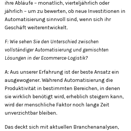
ihre Abläufe – monatlich, vierteljährlich oder
jährlich – um zu bewerten, ob neue Investitionen in
Automatisierung sinnvoll sind, wenn sich ihr
Geschäft weiterentwickelt.
F: Wie sehen Sie den Unterschied zwischen
vollständiger Automatisierung und gemischten
Lösungen in der Ecommerce-Logistik?
A: Aus unserer Erfahrung ist der beste Ansatz ein
ausgewogener. Während Automatisierung die
Produktivität in bestimmten Bereichen, in denen
sie wirklich benötigt wird, erheblich steigern kann,
wird der menschliche Faktor noch lange Zeit
unverzichtbar bleiben.
Das deckt sich mit aktuellen Branchenanalysen,