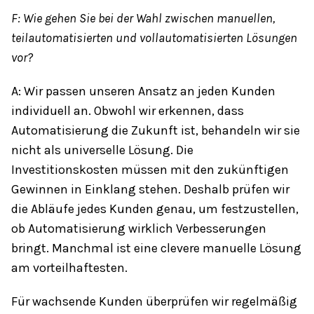
F: Wie gehen Sie bei der Wahl zwischen manuellen,
teilautomatisierten und vollautomatisierten Lösungen
vor?
A: Wir passen unseren Ansatz an jeden Kunden
individuell an. Obwohl wir erkennen, dass
Automatisierung die Zukunft ist, behandeln wir sie
nicht als universelle Lösung. Die
Investitionskosten müssen mit den zukünftigen
Gewinnen in Einklang stehen. Deshalb prüfen wir
die Abläufe jedes Kunden genau, um festzustellen,
ob Automatisierung wirklich Verbesserungen
bringt. Manchmal ist eine clevere manuelle Lösung
am vorteilhaftesten.
Für wachsende Kunden überprüfen wir regelmäßig