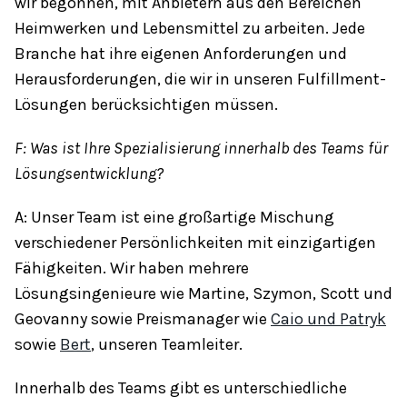
wir begonnen, mit Anbietern aus den Bereichen
Heimwerken und Lebensmittel zu arbeiten. Jede
Branche hat ihre eigenen Anforderungen und
Herausforderungen, die wir in unseren Fulfillment-
Lösungen berücksichtigen müssen.
F: Was ist Ihre Spezialisierung innerhalb des Teams für
Lösungsentwicklung?
A: Unser Team ist eine großartige Mischung
verschiedener Persönlichkeiten mit einzigartigen
Fähigkeiten. Wir haben mehrere
Lösungsingenieure wie Martine, Szymon, Scott und
Geovanny sowie Preismanager wie
Caio und Patryk
sowie
Bert
, unseren Teamleiter.
Innerhalb des Teams gibt es unterschiedliche