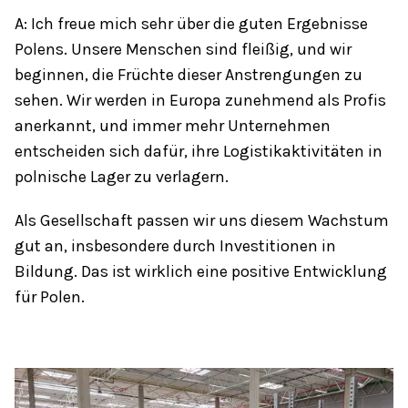
A: Ich freue mich sehr über die guten Ergebnisse
Polens. Unsere Menschen sind fleißig, und wir
beginnen, die Früchte dieser Anstrengungen zu
sehen. Wir werden in Europa zunehmend als Profis
anerkannt, und immer mehr Unternehmen
entscheiden sich dafür, ihre Logistikaktivitäten in
polnische Lager zu verlagern.
Als Gesellschaft passen wir uns diesem Wachstum
gut an, insbesondere durch Investitionen in
Bildung. Das ist wirklich eine positive Entwicklung
für Polen.