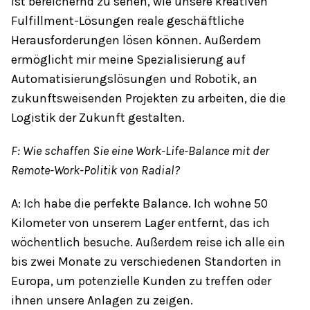
ist bereichernd zu sehen, wie unsere kreativen
Fulfillment-Lösungen reale geschäftliche
Herausforderungen lösen können. Außerdem
ermöglicht mir meine Spezialisierung auf
Automatisierungslösungen und Robotik, an
zukunftsweisenden Projekten zu arbeiten, die die
Logistik der Zukunft gestalten.
F: Wie schaffen Sie eine Work-Life-Balance mit der
Remote-Work-Politik von Radial?
A: Ich habe die perfekte Balance. Ich wohne 50
Kilometer von unserem Lager entfernt, das ich
wöchentlich besuche. Außerdem reise ich alle ein
bis zwei Monate zu verschiedenen Standorten in
Europa, um potenzielle Kunden zu treffen oder
ihnen unsere Anlagen zu zeigen.