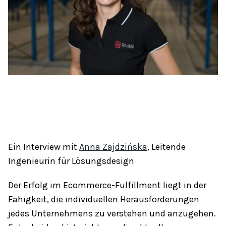
Ein Interview mit
Anna Zajdzińska
, Leitende
Ingenieurin für Lösungsdesign
Der Erfolg im Ecommerce-Fulfillment liegt in der
Fähigkeit, die individuellen Herausforderungen
jedes Unternehmens zu verstehen und anzugehen.