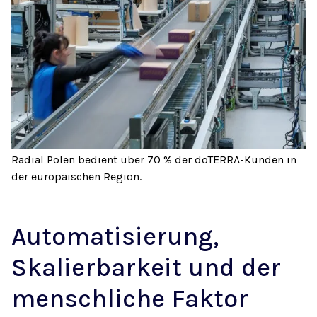
Radial Polen bedient über 70 % der doTERRA-Kunden in
der europäischen Region.
Automatisierung,
Skalierbarkeit und der
menschliche Faktor