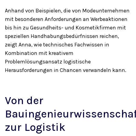
Anhand von Beispielen, die von Modeunternehmen
mit besonderen Anforderungen an Werbeaktionen
bis hin zu Gesundheits- und Kosmetikfirmen mit
speziellen Handhabungsbedürfnissen reichen,
zeigt Anna, wie technisches Fachwissen in
Kombination mit kreativem
Problemlösungsansatz logistische
Herausforderungen in Chancen verwandeln kann.
Von der
Bauingenieurwissenschaf
zur Logistik