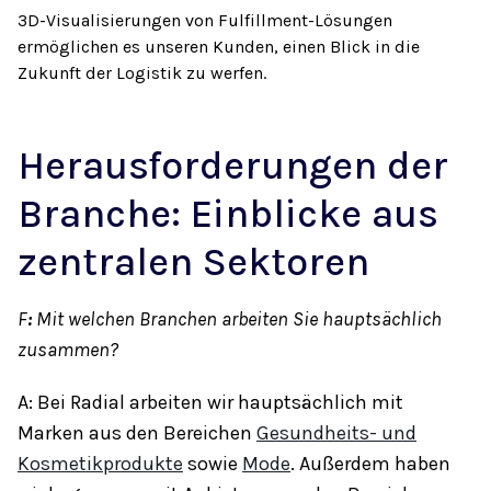
3D-Visualisierungen von Fulfillment-Lösungen
ermöglichen es unseren Kunden, einen Blick in die
Zukunft der Logistik zu werfen.
Herausforderungen der
Branche: Einblicke aus
zentralen Sektoren
F
:
Mit welchen Branchen arbeiten Sie hauptsächlich
zusammen?
A: Bei Radial arbeiten wir hauptsächlich mit
Marken aus den Bereichen
Gesundheits- und
Kosmetikprodukte
sowie
Mode
. Außerdem haben