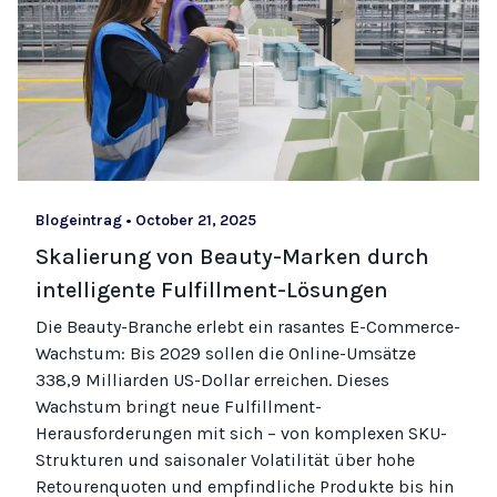
Blogeintrag
•
October 21, 2025
Skalierung von Beauty-Marken durch
intelligente Fulfillment-Lösungen
Die Beauty-Branche erlebt ein rasantes E-Commerce-
Wachstum: Bis 2029 sollen die Online-Umsätze
338,9 Milliarden US-Dollar erreichen. Dieses
Wachstum bringt neue Fulfillment-
Herausforderungen mit sich – von komplexen SKU-
Strukturen und saisonaler Volatilität über hohe
Retourenquoten und empfindliche Produkte bis hin