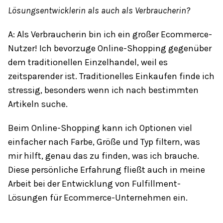
Lösungsentwicklerin als auch als Verbraucherin?
A: Als Verbraucherin bin ich ein großer Ecommerce-
Nutzer! Ich bevorzuge Online-Shopping gegenüber
dem traditionellen Einzelhandel, weil es
zeitsparender ist. Traditionelles Einkaufen finde ich
stressig, besonders wenn ich nach bestimmten
Artikeln suche.
Beim Online-Shopping kann ich Optionen viel
einfacher nach Farbe, Größe und Typ filtern, was
mir hilft, genau das zu finden, was ich brauche.
Diese persönliche Erfahrung fließt auch in meine
Arbeit bei der Entwicklung von Fulfillment-
Lösungen für Ecommerce-Unternehmen ein.