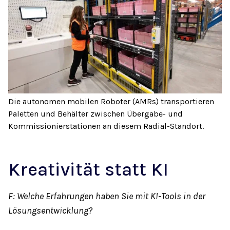
Die autonomen mobilen Roboter (AMRs) transportieren
Paletten und Behälter zwischen Übergabe- und
Kommissionierstationen an diesem Radial-Standort.
Kreativität statt KI
F: Welche Erfahrungen haben Sie mit KI-Tools in der
Lösungsentwicklung?