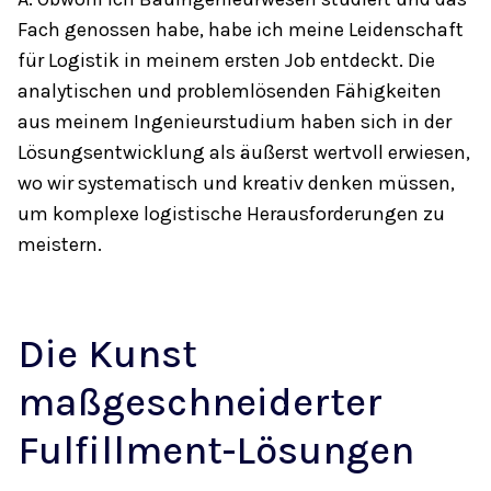
Fach genossen habe, habe ich meine Leidenschaft
für Logistik in meinem ersten Job entdeckt. Die
analytischen und problemlösenden Fähigkeiten
aus meinem Ingenieurstudium haben sich in der
Lösungsentwicklung als äußerst wertvoll erwiesen,
wo wir systematisch und kreativ denken müssen,
um komplexe logistische Herausforderungen zu
meistern.
Die Kunst
maßgeschneiderter
Fulfillment-Lösungen