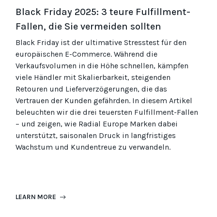
Black Friday 2025: 3 teure Fulfillment-
Fallen, die Sie vermeiden sollten
Black Friday ist der ultimative Stresstest für den
europäischen E-Commerce. Während die
Verkaufsvolumen in die Höhe schnellen, kämpfen
viele Händler mit Skalierbarkeit, steigenden
Retouren und Lieferverzögerungen, die das
Vertrauen der Kunden gefährden. In diesem Artikel
beleuchten wir die drei teuersten Fulfillment-Fallen
– und zeigen, wie Radial Europe Marken dabei
unterstützt, saisonalen Druck in langfristiges
Wachstum und Kundentreue zu verwandeln.
LEARN MORE