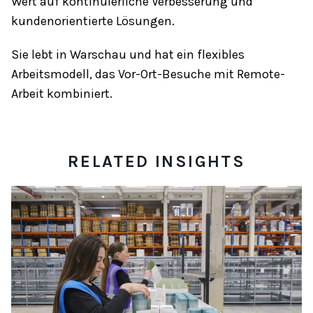
Wert auf kontinuierliche Verbesserung und
kundenorientierte Lösungen.
Sie lebt in Warschau und hat ein flexibles
Arbeitsmodell, das Vor-Ort-Besuche mit Remote-
Arbeit kombiniert.
RELATED INSIGHTS