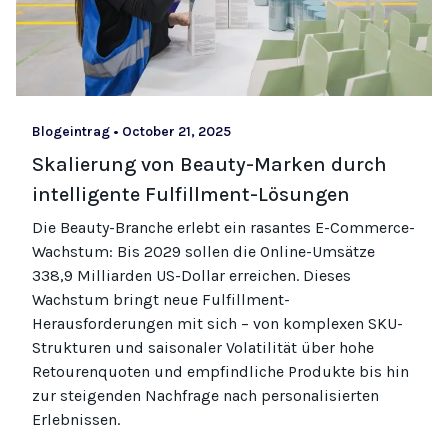
Blogeintrag
•
October 21, 2025
Skalierung von Beauty-Marken durch
intelligente Fulfillment-Lösungen
Die Beauty-Branche erlebt ein rasantes E-Commerce-
Wachstum: Bis 2029 sollen die Online-Umsätze
338,9 Milliarden US-Dollar erreichen. Dieses
Wachstum bringt neue Fulfillment-
Herausforderungen mit sich – von komplexen SKU-
Strukturen und saisonaler Volatilität über hohe
Retourenquoten und empfindliche Produkte bis hin
zur steigenden Nachfrage nach personalisierten
Erlebnissen.