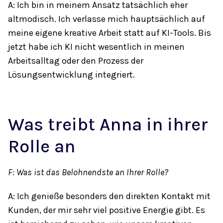
A: Ich bin in meinem Ansatz tatsächlich eher
altmodisch. Ich verlasse mich hauptsächlich auf
meine eigene kreative Arbeit statt auf KI-Tools. Bis
jetzt habe ich KI nicht wesentlich in meinen
Arbeitsalltag oder den Prozess der
Lösungsentwicklung integriert.
Was treibt Anna in ihrer
Rolle an
F: Was ist das Belohnendste an Ihrer Rolle?
A: Ich genieße besonders den direkten Kontakt mit
Kunden, der mir sehr viel positive Energie gibt. Es