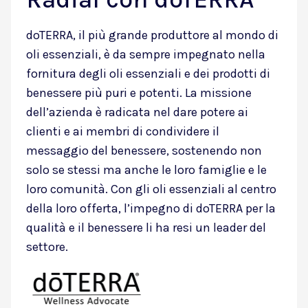
doTERRA, il più grande produttore al mondo di
oli essenziali, è da sempre impegnato nella
fornitura degli oli essenziali e dei prodotti di
benessere più puri e potenti. La missione
dell’azienda è radicata nel dare potere ai
clienti e ai membri di condividere il
messaggio del benessere, sostenendo non
solo se stessi ma anche le loro famiglie e le
loro comunità. Con gli oli essenziali al centro
della loro offerta, l’impegno di doTERRA per la
qualità e il benessere li ha resi un leader del
settore.