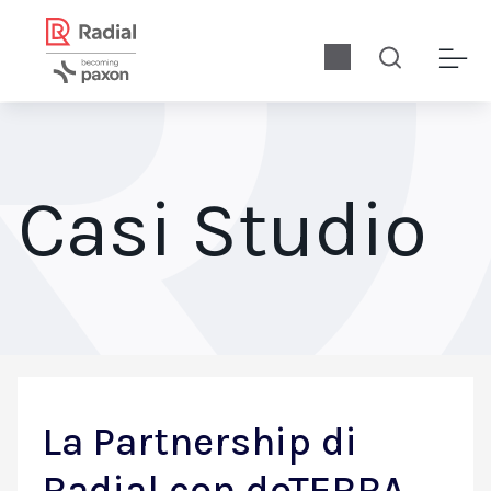
Casi Studio
La Partnership di
Radial con doTERRA