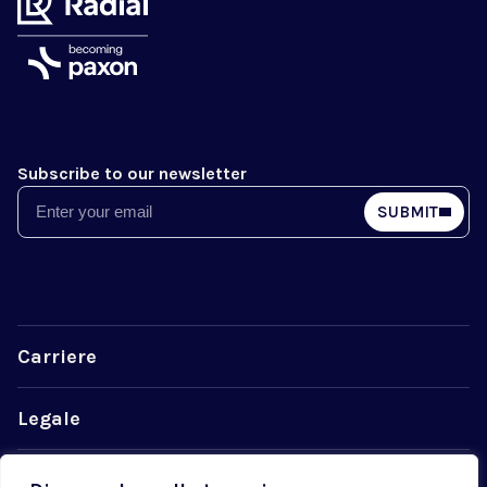
Subscribe to our newsletter
Email
SUBMIT
Carriere
Legale
La privacy