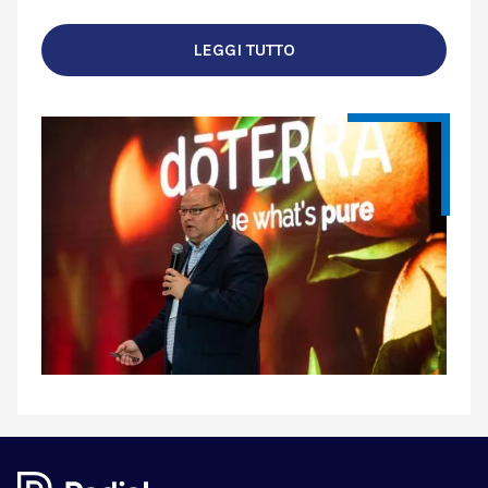
LEGGI TUTTO