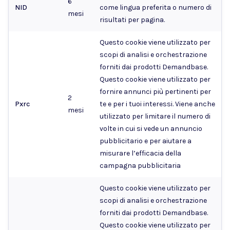
6
NID
come lingua preferita o numero di
mesi
risultati per pagina.
Questo cookie viene utilizzato per
scopi di analisi e orchestrazione
forniti dai prodotti Demandbase.
Questo cookie viene utilizzato per
fornire annunci più pertinenti per
2
Pxrc
te e per i tuoi interessi. Viene anche
mesi
utilizzato per limitare il numero di
volte in cui si vede un annuncio
pubblicitario e per aiutare a
misurare l’efficacia della
campagna pubblicitaria
Questo cookie viene utilizzato per
scopi di analisi e orchestrazione
forniti dai prodotti Demandbase.
Questo cookie viene utilizzato per