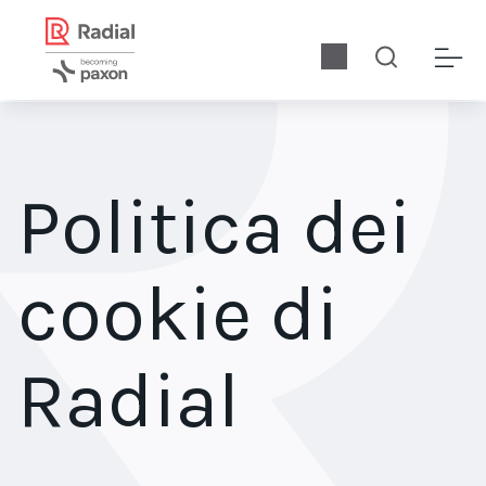
Politica dei
cookie di
Radial