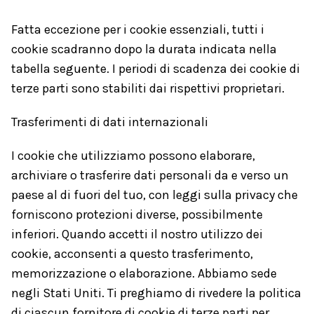
Fatta eccezione per i cookie essenziali, tutti i
cookie scadranno dopo la durata indicata nella
tabella seguente. I periodi di scadenza dei cookie di
terze parti sono stabiliti dai rispettivi proprietari.
Trasferimenti di dati internazionali
I cookie che utilizziamo possono elaborare,
archiviare o trasferire dati personali da e verso un
paese al di fuori del tuo, con leggi sulla privacy che
forniscono protezioni diverse, possibilmente
inferiori. Quando accetti il nostro utilizzo dei
cookie, acconsenti a questo trasferimento,
memorizzazione o elaborazione. Abbiamo sede
negli Stati Uniti. Ti preghiamo di rivedere la politica
di ciascun fornitore di cookie di terze parti per