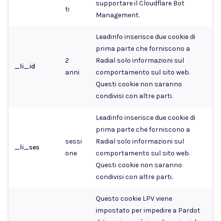
supportare il Cloudflare Bot
ti
Management.
Leadinfo inserisce due cookie di
prima parte che forniscono a
2
Radial solo informazioni sul
_li_id
anni
comportamento sul sito web.
Questi cookie non saranno
condivisi con altre parti.
Leadinfo inserisce due cookie di
prima parte che forniscono a
sessi
Radial solo informazioni sul
_li_ses
one
comportamento sul sito web.
Questi cookie non saranno
condivisi con altre parti.
Questo cookie LPV viene
impostato per impedire a Pardot