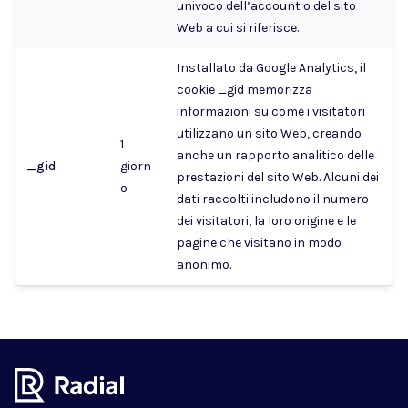
univoco dell’account o del sito
Web a cui si riferisce.
Installato da Google Analytics, il
cookie _gid memorizza
informazioni su come i visitatori
utilizzano un sito Web, creando
1
anche un rapporto analitico delle
_gid
giorn
prestazioni del sito Web. Alcuni dei
o
dati raccolti includono il numero
dei visitatori, la loro origine e le
pagine che visitano in modo
anonimo.