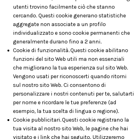
utenti trovino facilmente ciò che stanno
cercando. Questi cookie generano statistiche
aggregate non associate a un profilo
individualizzato e sono cookie permanenti che
generalmente durano fino a 2 anni.
Cookie di funzionalità. Questi cookie abilitano
funzioni del sito Web utili ma non essenziali
che migliorano la tua esperienza sul sito Web.
Vengono usati per riconoscerti quando ritorni
sul nostro sito Web. Ci consentono di
personalizzare i nostri contenuti per te, salutarti
per nome e ricordare le tue preferenze (ad
esempio, la tua scelta di lingua o regione).
Cookie pubblicitari. Questi cookie registrano la
tua visita al nostro sito Web, le pagine che hai
visitato e i link che hai seguito. Utilizzeremo