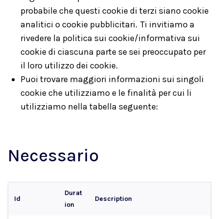
probabile che questi cookie di terzi siano cookie
analitici o cookie pubblicitari. Ti invitiamo a
rivedere la politica sui cookie/informativa sui
cookie di ciascuna parte se sei preoccupato per
il loro utilizzo dei cookie.
Puoi trovare maggiori informazioni sui singoli
cookie che utilizziamo e le finalità per cui li
utilizziamo nella tabella seguente:
Necessario
Durat
Id
Description
ion