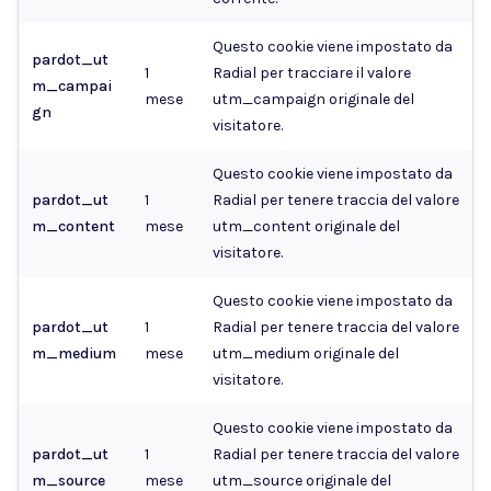
Questo cookie viene impostato da
pardot_ut
1
Radial per tracciare il valore
m_campai
mese
utm_campaign originale del
gn
visitatore.
Questo cookie viene impostato da
pardot_ut
1
Radial per tenere traccia del valore
m_content
mese
utm_content originale del
visitatore.
Questo cookie viene impostato da
pardot_ut
1
Radial per tenere traccia del valore
m_medium
mese
utm_medium originale del
visitatore.
Questo cookie viene impostato da
pardot_ut
1
Radial per tenere traccia del valore
m_source
mese
utm_source originale del