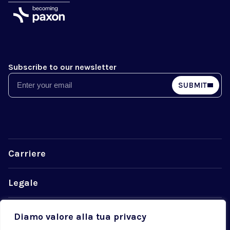
Subscribe to our newsletter
Email
SUBMIT
Carriere
Legale
La privacy
Diamo valore alla tua privacy