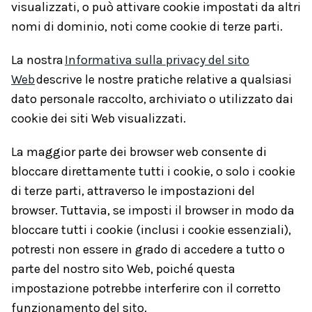
visualizzati, o può attivare cookie impostati da altri
nomi di dominio, noti come cookie di terze parti.
La nostra
Informativa sulla privacy del sito
Web
descrive le nostre pratiche relative a qualsiasi
dato personale raccolto, archiviato o utilizzato dai
cookie dei siti Web visualizzati.
La maggior parte dei browser web consente di
bloccare direttamente tutti i cookie, o solo i cookie
di terze parti, attraverso le impostazioni del
browser. Tuttavia, se imposti il browser in modo da
bloccare tutti i cookie (inclusi i cookie essenziali),
potresti non essere in grado di accedere a tutto o
parte del nostro sito Web, poiché questa
impostazione potrebbe interferire con il corretto
funzionamento del sito.