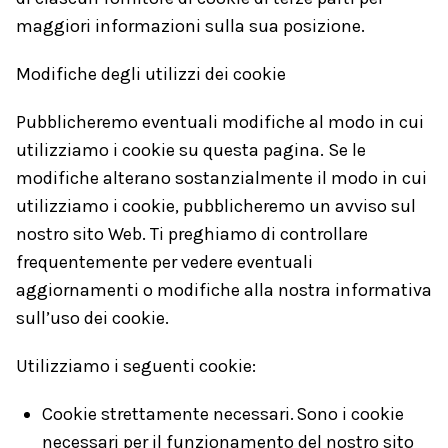
maggiori informazioni sulla sua posizione.
Modifiche degli utilizzi dei cookie
Pubblicheremo eventuali modifiche al modo in cui
utilizziamo i cookie su questa pagina. Se le
modifiche alterano sostanzialmente il modo in cui
utilizziamo i cookie, pubblicheremo un avviso sul
nostro sito Web. Ti preghiamo di controllare
frequentemente per vedere eventuali
aggiornamenti o modifiche alla nostra informativa
sull’uso dei cookie.
Utilizziamo i seguenti cookie:
Cookie strettamente necessari. Sono i cookie
necessari per il funzionamento del nostro sito