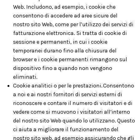
Web. Includono, ad esempio, i cookie che
consentono di accedere ad aree sicure del
nostro sito Web, come per l’utilizzo dei servizi di
fatturazione elettronica. Si tratta di cookie di
sessione e permanenti, in cui i cookie
temporanei durano fino alla chiusura del
browser e i cookie permanenti rimangono sul
dispositivo fino a quando non vengono
eliminati.
Cookie analitici o per le prestazioni. Consentono
a noi e ai nostri fornitori di servizi esterni di
riconoscere e contare il numero di visitatori e di
vedere come si muovono i visitatori all’interno
del nostro sito Web quando lo utilizzano. Questo
ci aiuta a migliorare il funzionamento del
nostro sito web, ad esempio assicurando che gli