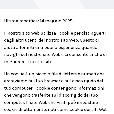
Ultima modifica: 14 maggio 2025
Il nostro sito Web utilizza i cookie per distinguerti
dagli altri utenti del nostro sito Web. Questo ci
aiuta a fornirti una buona esperienza quando
navighi sul nostro sito Web e ci consente anche di
migliorare il nostro sito.
Un cookie è un piccolo file di lettere e numeri che
archiviamo sul tuo browser o sul disco rigido del
tuo computer. I cookie contengono informazioni
che vengono trasferite sul disco rigido del tuo
computer. Il sito Web che visiti può impostare
cookie direttamente, noti come cookie dei siti Web