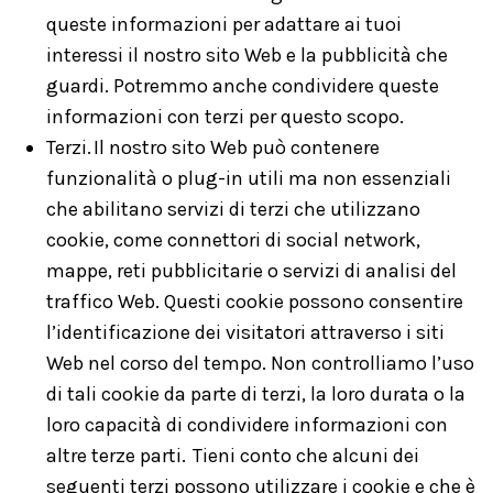
queste informazioni per adattare ai tuoi
interessi il nostro sito Web e la pubblicità che
guardi. Potremmo anche condividere queste
informazioni con terzi per questo scopo.
Terzi. Il nostro sito Web può contenere
funzionalità o plug-in utili ma non essenziali
che abilitano servizi di terzi che utilizzano
cookie, come connettori di social network,
mappe, reti pubblicitarie o servizi di analisi del
traffico Web. Questi cookie possono consentire
l’identificazione dei visitatori attraverso i siti
Web nel corso del tempo. Non controlliamo l’uso
di tali cookie da parte di terzi, la loro durata o la
loro capacità di condividere informazioni con
altre terze parti. Tieni conto che alcuni dei
seguenti terzi possono utilizzare i cookie e che è