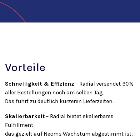
Vorteile
Schnelligkeit & Effizienz
– Radial versendet 90 %
aller Bestellungen noch am selben Tag.
Das führt zu deutlich kürzeren Lieferzeiten.
Skalierbarkeit
– Radial bietet skalierbares
Fulfillment,
das gezielt auf Neoms Wachstum abgestimmt ist.