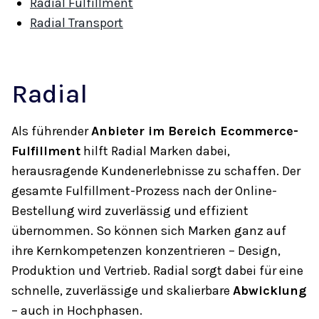
Radial Fulfillment
Radial Transport
Radial
Als führender
Anbieter im Bereich Ecommerce-
Fulfillment
hilft Radial Marken dabei,
herausragende Kundenerlebnisse zu schaffen. Der
gesamte Fulfillment-Prozess nach der Online-
Bestellung wird zuverlässig und effizient
übernommen. So können sich Marken ganz auf
ihre Kernkompetenzen konzentrieren – Design,
Produktion und Vertrieb. Radial sorgt dabei für eine
schnelle, zuverlässige und skalierbare
Abwicklung
– auch in Hochphasen.