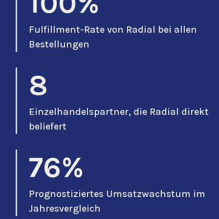
100%
Fulfillment-Rate von Radial bei allen
Bestellungen
8
Einzelhandelspartner, die Radial direkt
beliefert
76%
Prognostiziertes Umsatzwachstum im
Jahresvergleich