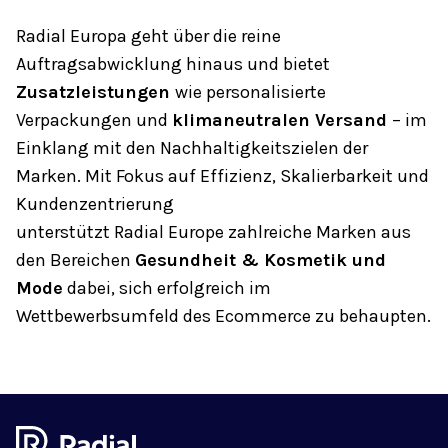
Radial Europa geht über die reine
Auftragsabwicklung hinaus und bietet
Zusatzleistungen
wie personalisierte
Verpackungen und
klimaneutralen Versand
– im
Einklang mit den Nachhaltigkeitszielen der
Marken. Mit Fokus auf Effizienz, Skalierbarkeit und
Kundenzentrierung
unterstützt Radial Europe zahlreiche Marken aus
den Bereichen
Gesundheit & Kosmetik und
Mode
dabei, sich erfolgreich im
Wettbewerbsumfeld des Ecommerce zu behaupten.