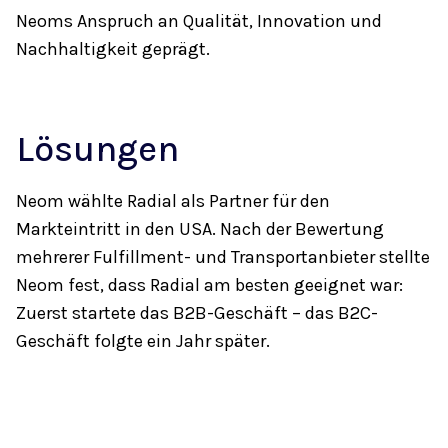
Neoms Anspruch an Qualität, Innovation und
Nachhaltigkeit geprägt.
Lösungen
Neom wählte Radial als Partner für den
Markteintritt in den USA. Nach der Bewertung
mehrerer Fulfillment- und Transportanbieter stellte
Neom fest, dass Radial am besten geeignet war:
Zuerst startete das B2B-Geschäft – das B2C-
Geschäft folgte ein Jahr später.