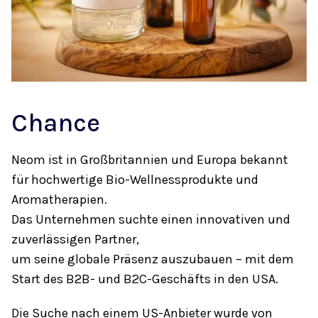
Chance
Neom ist in Großbritannien und Europa bekannt
für hochwertige Bio-Wellnessprodukte und
Aromatherapien.
Das Unternehmen suchte einen innovativen und
zuverlässigen Partner,
um seine globale Präsenz auszubauen – mit dem
Start des B2B- und B2C-Geschäfts in den USA.
Die Suche nach einem US-Anbieter wurde von