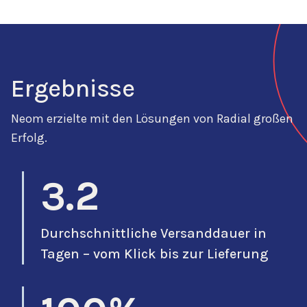
Ergebnisse
Neom erzielte mit den Lösungen von Radial großen
Erfolg.
3.2
Durchschnittliche Versanddauer in
Tagen – vom Klick bis zur Lieferung