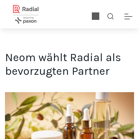
Neom wählt Radial als
bevorzugten Partner