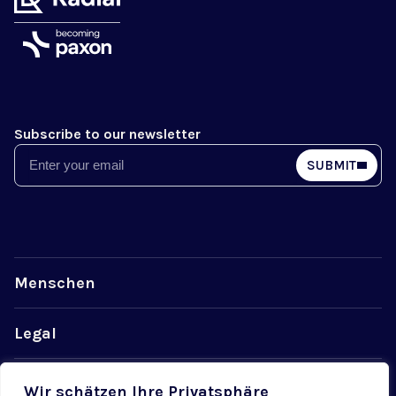
Subscribe to our newsletter
Email
SUBMIT
Menschen
Legal
Datenschutz
Wir schätzen Ihre Privatsphäre