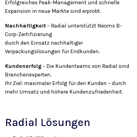
Erfolgreiches Peak-Management und schnelle
Expansion in neue Märkte sind erprobt.
Nachhaltigkeit
– Radial unterstützt Neoms B-
Corp-Zertifizierung
durch den Einsatz nachhaltiger
Verpackungslösungen für Endkunden.
Kundenerfolg
– Die Kundenteams von Radial sind
Branchenexperten.
Ihr Ziel: maximaler Erfolg für den Kunden – durch
mehr Umsatz und höhere Kundenzufriedenheit.
Radial Lösungen