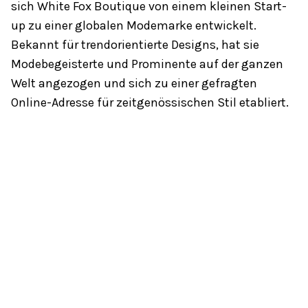
sich White Fox Boutique von einem kleinen Start-
up zu einer globalen Modemarke entwickelt.
Bekannt für trendorientierte Designs, hat sie
Modebegeisterte und Prominente auf der ganzen
Welt angezogen und sich zu einer gefragten
Online-Adresse für zeitgenössischen Stil etabliert.