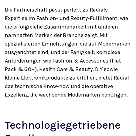
Die Partnerschaft passt perfekt zu Radials
Expertise im Fashion- und Beauty-Fulfillment, wie
die erfolgreiche Zusammenarbeit mit anderen
namhaften Marken der Branche zeigt. Mit
spezialisierten Einrichtungen, die auf Modemarken
ausgerichtet sind, und der Fähigkeit, komplexe
Anforderungen wie Fashion & Accessories (Flat
Pack & GOH), Health Care & Beauty, DIY sowie
kleine Elektronikprodukte zu erfüllen, bietet Radial
das technische Know-how und die operative
Exzellenz, die wachsende Modemarken benötigen.
Technologiegetriebene