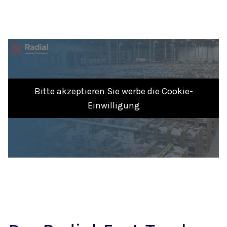
Bitte akzeptieren Sie werbe die Cookie-
Einwilligung