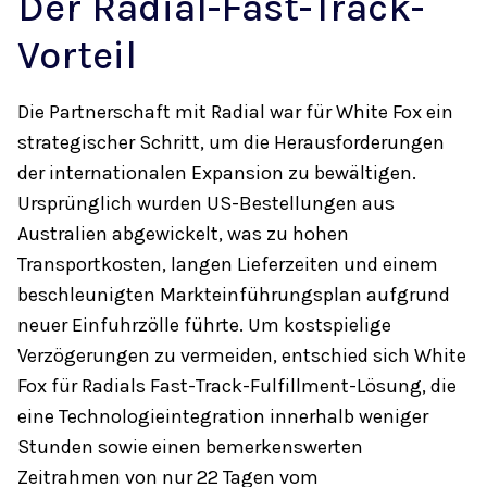
Der Radial-Fast-Track-
Vorteil
Die Partnerschaft mit Radial war für White Fox ein
strategischer Schritt, um die Herausforderungen
der internationalen Expansion zu bewältigen.
Ursprünglich wurden US-Bestellungen aus
Australien abgewickelt, was zu hohen
Transportkosten, langen Lieferzeiten und einem
beschleunigten Markteinführungsplan aufgrund
neuer Einfuhrzölle führte. Um kostspielige
Verzögerungen zu vermeiden, entschied sich White
Fox für Radials Fast-Track-Fulfillment-Lösung, die
eine Technologieintegration innerhalb weniger
Stunden sowie einen bemerkenswerten
Zeitrahmen von nur 22 Tagen vom