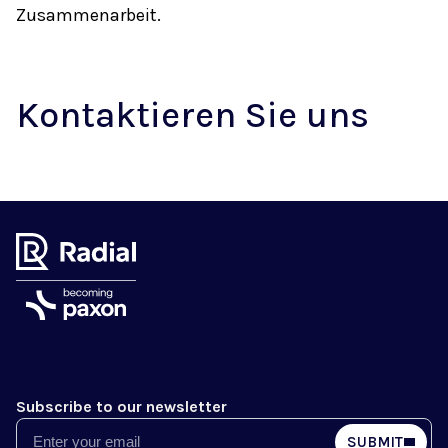
Zusammenarbeit.
Kontaktieren Sie uns
Subscribe to our newsletter
Email
SUBMIT