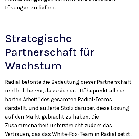
Lösungen zu liefern.
Strategische
Partnerschaft für
Wachstum
Radial betonte die Bedeutung dieser Partnerschaft
und hob hervor, dass sie den „Höhepunkt all der
harten Arbeit“ des gesamten Radial-Teams
darstellt, und äußerte Stolz darüber, diese Lösung
auf den Markt gebracht zu haben. Die
Zusammenarbeit unterstreicht zudem das
Vertrauen, das das White-Fox-Team in Radial setzt.