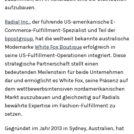
aufzubauen.
Radial Inc.
, der führende US-amerikanische E-
Commerce-Fulfillment-Spezialist und Teil der
bpostgroup
, hat die weltweit bekannte australische
Modemarke
White Fox Boutique
erfolgreich in
seine US-Fulfillment-Operationen integriert. Diese
strategische Partnerschaft stellt einen
bedeutenden Meilenstein für beide Unternehmen
dar und ermöglicht es White Fox, seine Präsenz auf
dem wettbewerbsintensiven nordamerikanischen
Markt auszubauen und gleichzeitig auf Radials
bewährte Expertise im Fashion-Fulfillment zu
setzen.
Gegründet im Jahr 2013 in Sydney, Australien, hat