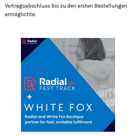
Vertragsabschluss bis zu den ersten Bestellungen
ermöglichte.