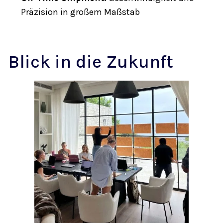
Präzision in großem Maßstab
Blick in die Zukunft