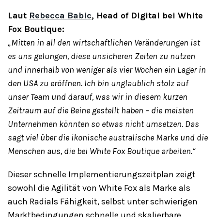
Laut
Rebecca Babic
, Head of Digital bei White
Fox Boutique:
„Mitten in all den wirtschaftlichen Veränderungen ist
es uns gelungen, diese unsicheren Zeiten zu nutzen
und innerhalb von weniger als vier Wochen ein Lager in
den USA zu eröffnen. Ich bin unglaublich stolz auf
unser Team und darauf, was wir in diesem kurzen
Zeitraum auf die Beine gestellt haben – die meisten
Unternehmen könnten so etwas nicht umsetzen. Das
sagt viel über die ikonische australische Marke und die
Menschen aus, die bei White Fox Boutique arbeiten.“
Dieser schnelle Implementierungszeitplan zeigt
sowohl die Agilität von White Fox als Marke als
auch Radials Fähigkeit, selbst unter schwierigen
Marktbedingungen schnelle und skalierbare