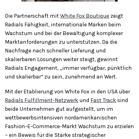
Die Partnerschaft mit
White Fox Boutique
zeigt
Radials Fähigkeit, internationale Marken beim
Wachstum und bei der Bewältigung komplexer
Marktanforderungen zu unterstützen. Da die
Nachfrage nach schneller Lieferung und
skalierbaren Lösungen weiter steigt, gewinnt
Radials Engagement, „immer verfügbar, pünktlich
und skalierbar“ zu sein, zunehmend an Wert.
Mit der Etablierung von White Fox in den USA über
Radials Fulfillment-Netzwerk
und
Fast Track
sind
beide Unternehmen gut aufgestellt, um im
wettbewerbsintensiven nordamerikanischen
Fashion-E-Commerce-Markt Wachstum zu erzielen
– ein Beweis für die Stärke strategischer