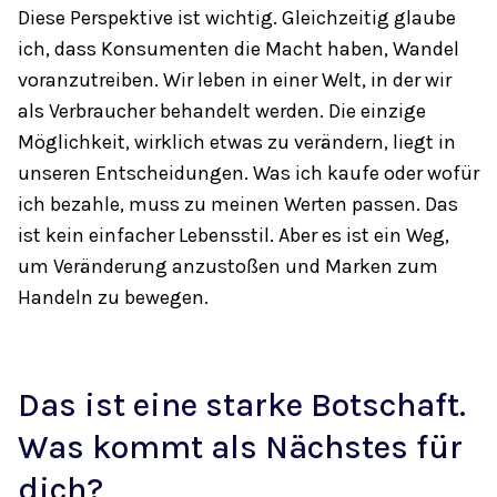
Diese Perspektive ist wichtig. Gleichzeitig glaube
ich, dass Konsumenten die Macht haben, Wandel
voranzutreiben. Wir leben in einer Welt, in der wir
als Verbraucher behandelt werden. Die einzige
Möglichkeit, wirklich etwas zu verändern, liegt in
unseren Entscheidungen. Was ich kaufe oder wofür
ich bezahle, muss zu meinen Werten passen. Das
ist kein einfacher Lebensstil. Aber es ist ein Weg,
um Veränderung anzustoßen und Marken zum
Handeln zu bewegen.
Das ist eine starke Botschaft.
Was kommt als Nächstes für
dich?