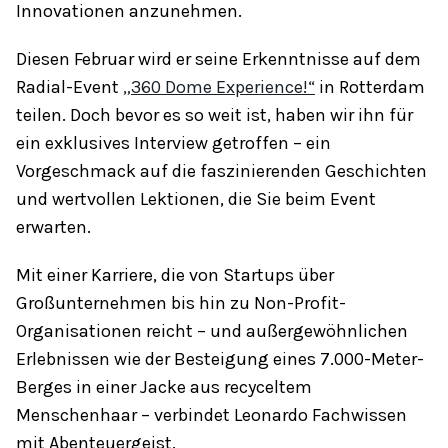
Innovationen anzunehmen.
Diesen Februar wird er seine Erkenntnisse auf dem
Radial-Event
„360 Dome Experience!“
in Rotterdam
teilen. Doch bevor es so weit ist, haben wir ihn für
ein exklusives Interview getroffen – ein
Vorgeschmack auf die faszinierenden Geschichten
und wertvollen Lektionen, die Sie beim Event
erwarten.
Mit einer Karriere, die von Startups über
Großunternehmen bis hin zu Non-Profit-
Organisationen reicht – und außergewöhnlichen
Erlebnissen wie der Besteigung eines 7.000-Meter-
Berges in einer Jacke aus recyceltem
Menschenhaar – verbindet Leonardo Fachwissen
mit Abenteuergeist.