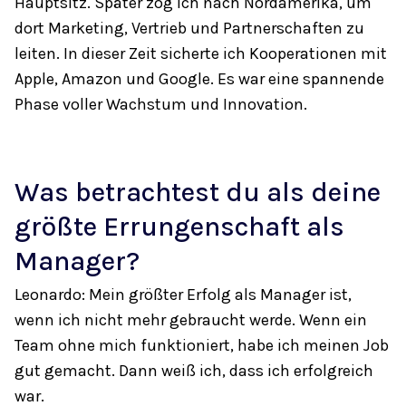
Hauptsitz. Später zog ich nach Nordamerika, um
dort Marketing, Vertrieb und Partnerschaften zu
leiten. In dieser Zeit sicherte ich Kooperationen mit
Apple, Amazon und Google. Es war eine spannende
Phase voller Wachstum und Innovation.
Was betrachtest du als deine
größte Errungenschaft als
Manager?
Leonardo: Mein größter Erfolg als Manager ist,
wenn ich nicht mehr gebraucht werde. Wenn ein
Team ohne mich funktioniert, habe ich meinen Job
gut gemacht. Dann weiß ich, dass ich erfolgreich
war.