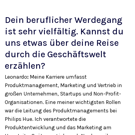
Dein beruflicher Werdegang
ist sehr vielfältig. Kannst du
uns etwas über deine Reise
durch die Geschäftswelt
erzählen?
Leonardo
:
Meine Karriere umfasst
Produktmanagement, Marketing und Vertrieb in
großen Unternehmen, Startups und Non-Profit-
Organisationen. Eine meiner wichtigsten Rollen
war die Leitung des Produktmanagements bei
Philips Hue. Ich verantwortete die
Produktentwicklung und das Marketing am