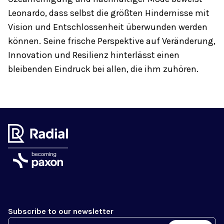
Leonardo, dass selbst die größten Hindernisse mit
Vision und Entschlossenheit überwunden werden
können. Seine frische Perspektive auf Veränderung,
Innovation und Resilienz hinterlässt einen
bleibenden Eindruck bei allen, die ihm zuhören.
Subscribe to our newsletter