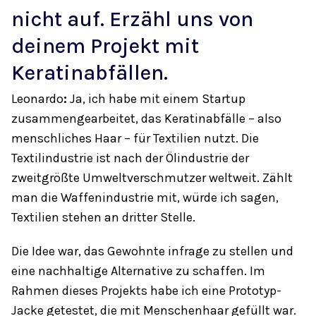
nicht auf. Erzähl uns von
deinem Projekt mit
Keratinabfällen.
Leonardo
:
Ja, ich habe mit einem Startup
zusammengearbeitet, das Keratinabfälle – also
menschliches Haar – für Textilien nutzt. Die
Textilindustrie ist nach der Ölindustrie der
zweitgrößte Umweltverschmutzer weltweit. Zählt
man die Waffenindustrie mit, würde ich sagen,
Textilien stehen an dritter Stelle.
Die Idee war, das Gewohnte infrage zu stellen und
eine nachhaltige Alternative zu schaffen. Im
Rahmen dieses Projekts habe ich eine Prototyp-
Jacke getestet, die mit Menschenhaar gefüllt war.