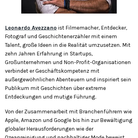
Leonardo Avezzano
ist Filmemacher, Entdecker,
Fotograf und Geschichtenerzähler mit einem
Talent, große Ideen in die Realität umzusetzen. Mit
zehn Jahren Erfahrung in Startups,
Großunternehmen und Non-Profit-Organisationen
verbindet er Geschäftskompetenz mit
außergewöhnlichen Abenteuern und inspiriert sein
Publikum mit Geschichten über extreme
Entdeckungen und mutige Führung.
Von der Zusammenarbeit mit Branchenführern wie
Apple, Amazon und Google bis hin zur Bewältigung
globaler Herausforderungen wie der
Ozeanreinigung und nachhaltiger Mode beweist