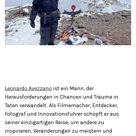
Leonardo Avezzano
ist ein Mann, der
Herausforderungen in Chancen und Träume in
Taten verwandelt. Als Filmemacher, Entdecker,
Fotograf und Innovationsführer schöpft er aus
seiner einzigartigen Reise, um andere zu
inspirieren, Veränderungen zu meistern und