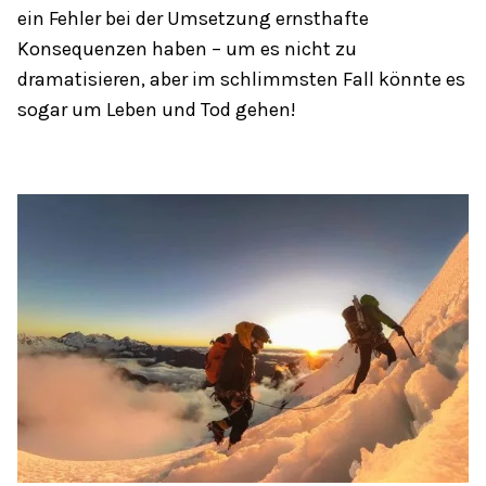
ein Fehler bei der Umsetzung ernsthafte
Konsequenzen haben – um es nicht zu
dramatisieren, aber im schlimmsten Fall könnte es
sogar um Leben und Tod gehen!