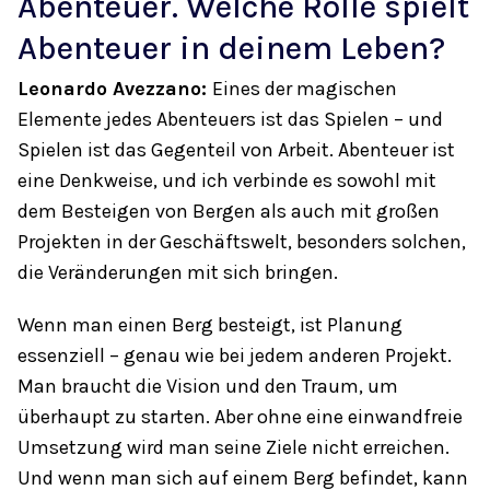
Abenteuer. Welche Rolle spielt
Abenteuer in deinem Leben?
Leonardo Avezzano:
Eines der magischen
Elemente jedes Abenteuers ist das Spielen – und
Spielen ist das Gegenteil von Arbeit. Abenteuer ist
eine Denkweise, und ich verbinde es sowohl mit
dem Besteigen von Bergen als auch mit großen
Projekten in der Geschäftswelt, besonders solchen,
die Veränderungen mit sich bringen.
Wenn man einen Berg besteigt, ist Planung
essenziell – genau wie bei jedem anderen Projekt.
Man braucht die Vision und den Traum, um
überhaupt zu starten. Aber ohne eine einwandfreie
Umsetzung wird man seine Ziele nicht erreichen.
Und wenn man sich auf einem Berg befindet, kann