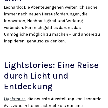
Leonardo
:
Die Abenteuer gehen weiter. Ich suche
immer nach neuen Herausforderungen, die
Innovation, Nachhaltigkeit und Wirkung
verbinden. Für mich geht es darum, das
Unmögliche möglich zu machen – und andere zu
inspirieren, genauso zu denken.
Lightstories: Eine Reise
durch Licht und
Entdeckung
Lightstories
, die neueste Ausstellung von Leonardo
Avezzano in Italien, ist mehr als nur eine