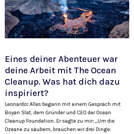
Eines deiner Abenteuer war
deine Arbeit mit The Ocean
Cleanup. Was hat dich dazu
inspiriert?
Leonardo
:
Alles begann mit einem Gespräch mit
Boyan Slat, dem Gründer und CEO der Ocean
Cleanup Foundation. Er sagte zu mir: „Um die
Ozeane zu säubern, brauchen wir drei Dinge: