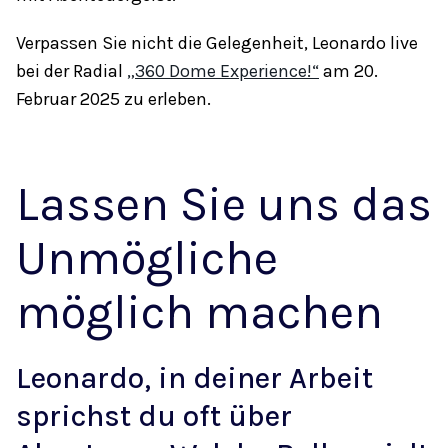
Verpassen Sie nicht die Gelegenheit, Leonardo live
bei der Radial
„360 Dome Experience!“
am 20.
Februar 2025 zu erleben.
Lassen Sie uns das
Unmögliche
möglich machen
Leonardo, in deiner Arbeit
sprichst du oft über