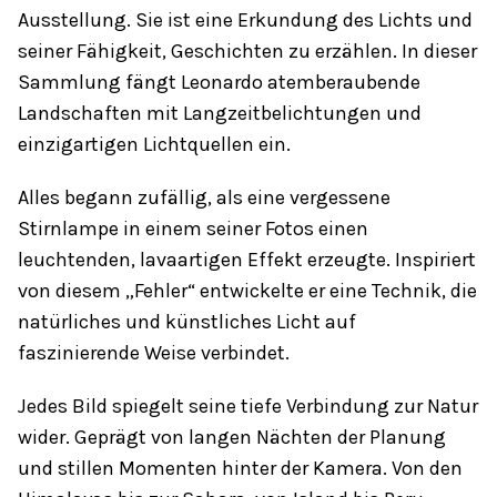
Ausstellung. Sie ist eine Erkundung des Lichts und
seiner Fähigkeit, Geschichten zu erzählen. In dieser
Sammlung fängt Leonardo atemberaubende
Landschaften mit Langzeitbelichtungen und
einzigartigen Lichtquellen ein.
Alles begann zufällig, als eine vergessene
Stirnlampe in einem seiner Fotos einen
leuchtenden, lavaartigen Effekt erzeugte. Inspiriert
von diesem „Fehler“ entwickelte er eine Technik, die
natürliches und künstliches Licht auf
faszinierende Weise verbindet.
Jedes Bild spiegelt seine tiefe Verbindung zur Natur
wider. Geprägt von langen Nächten der Planung
und stillen Momenten hinter der Kamera. Von den