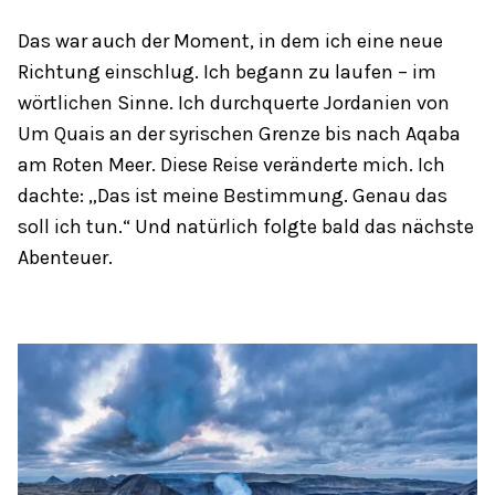
Das war auch der Moment, in dem ich eine neue
Richtung einschlug. Ich begann zu laufen – im
wörtlichen Sinne. Ich durchquerte Jordanien von
Um Quais an der syrischen Grenze bis nach Aqaba
am Roten Meer. Diese Reise veränderte mich. Ich
dachte: „Das ist meine Bestimmung. Genau das
soll ich tun.“ Und natürlich folgte bald das nächste
Abenteuer.