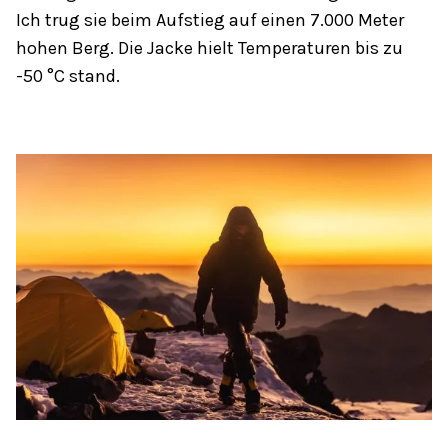
Ich trug sie beim Aufstieg auf einen 7.000 Meter
hohen Berg. Die Jacke hielt Temperaturen bis zu
-50 °C stand.