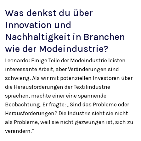
Was denkst du über
Innovation und
Nachhaltigkeit in Branchen
wie der Modeindustrie?
Leonardo
:
Einige Teile der Modeindustrie leisten
interessante Arbeit, aber Veränderungen sind
schwierig. Als wir mit potenziellen Investoren über
die Herausforderungen der Textilindustrie
sprachen, machte einer eine spannende
Beobachtung. Er fragte: „Sind das Probleme oder
Herausforderungen? Die Industrie sieht sie nicht
als Probleme, weil sie nicht gezwungen ist, sich zu
verändern.“