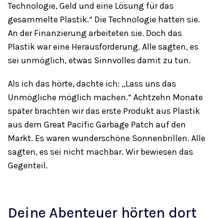
Technologie, Geld und eine Lösung für das
gesammelte Plastik.“ Die Technologie hatten sie.
An der Finanzierung arbeiteten sie. Doch das
Plastik war eine Herausforderung. Alle sagten, es
sei unmöglich, etwas Sinnvolles damit zu tun.
Als ich das hörte, dachte ich: „Lass uns das
Unmögliche möglich machen.“ Achtzehn Monate
später brachten wir das erste Produkt aus Plastik
aus dem Great Pacific Garbage Patch auf den
Markt. Es waren wunderschöne Sonnenbrillen. Alle
sagten, es sei nicht machbar. Wir bewiesen das
Gegenteil.
Deine Abenteuer hörten dort