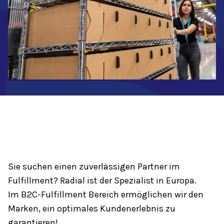
Sie suchen einen zuverlässigen Partner im
Fulfillment? Radial ist der Spezialist in Europa.
Im B2C-Fulfillment Bereich ermöglichen wir den
Marken, ein optimales Kundenerlebnis zu
garantieren!