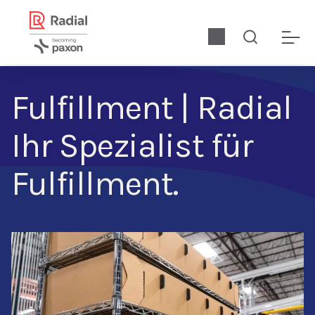
Fulfillment | Radial
Ihr Spezialist für
Fulfillment.