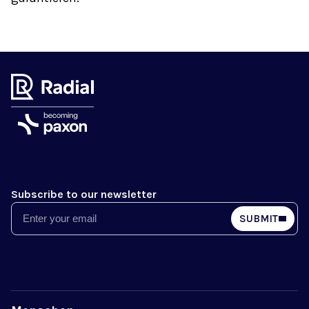
Subscribe to our newsletter
Email
SUBMIT